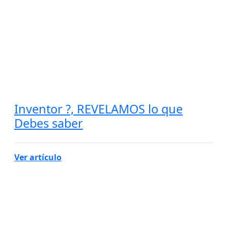
Inventor ?, REVELAMOS lo que
Debes saber
Ver artículo