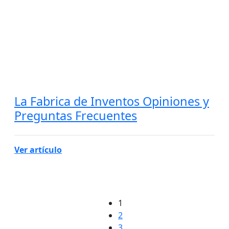
La Fabrica de Inventos Opiniones y
Preguntas Frecuentes
Ver artículo
1
2
3