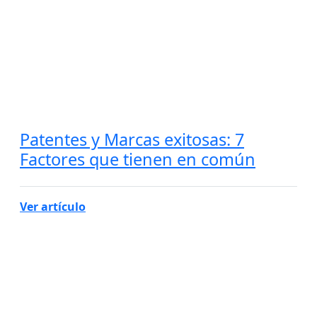
Patentes y Marcas exitosas: 7
Factores que tienen en común
Ver artículo