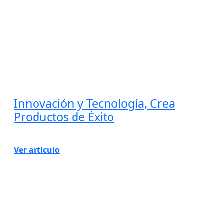
Innovación y Tecnología, Crea
Productos de Éxito
Ver artículo