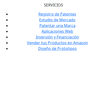
SERVICIOS
Registro de Patentes
Estudio de Mercado
Patentar una Marca
Aplicaciones Web
Inversión y Financiación
Vender tus Productos en Amazon
Diseño de Prototipos