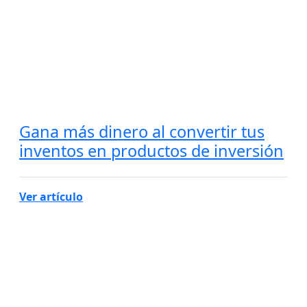
Gana más dinero al convertir tus
inventos en productos de inversión
Ver artículo