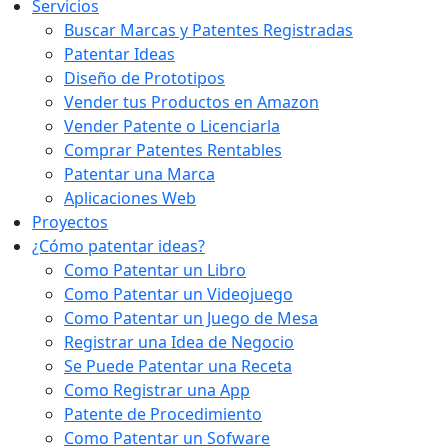
Servicios
Buscar Marcas y Patentes Registradas
Patentar Ideas
Diseño de Prototipos
Vender tus Productos en Amazon
Vender Patente o Licenciarla
Comprar Patentes Rentables
Patentar una Marca
Aplicaciones Web
Proyectos
¿Cómo patentar ideas?
Como Patentar un Libro
Como Patentar un Videojuego
Como Patentar un Juego de Mesa
Registrar una Idea de Negocio
Se Puede Patentar una Receta
Como Registrar una App
Patente de Procedimiento
Como Patentar un Sofware