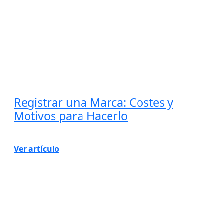
Registrar una Marca: Costes y
Motivos para Hacerlo
Ver artículo