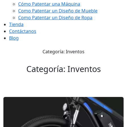
Cómo Patentar una Máquina
Como Patentar un Diseño de Mueble
Como Patentar un Diseño de Ropa
Tienda
Contáctanos
Blog
Categoría: Inventos
Categoría: Inventos