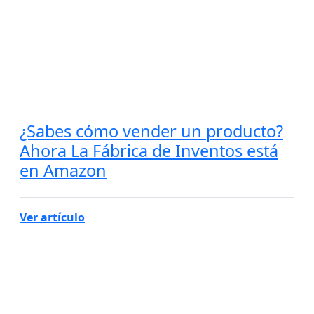
¿Sabes cómo vender un producto?
Ahora La Fábrica de Inventos está
en Amazon
Ver artículo