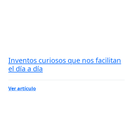
Inventos curiosos que nos facilitan
el día a día
Ver artículo