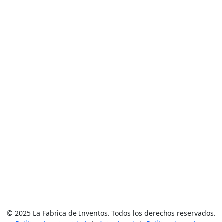
© 2025 La Fabrica de Inventos. Todos los derechos reservados.