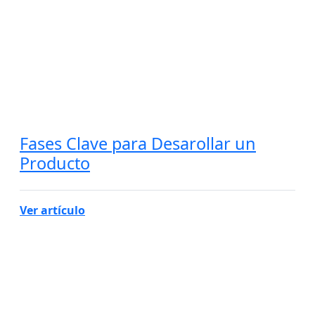
Fases Clave para Desarollar un
Producto
Ver artículo