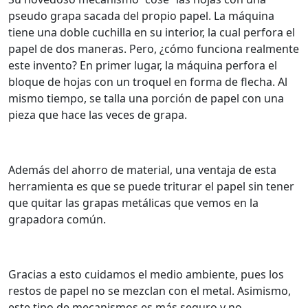
pseudo grapa sacada del propio papel. La máquina
tiene una doble cuchilla en su interior, la cual perfora el
papel de dos maneras.
Pero, ¿cómo funciona realmente
este invento? En primer lugar, la máquina perfora el
bloque de hojas con un troquel en forma de flecha.
Al
mismo tiempo, se talla una porción de papel con una
pieza que hace las veces de grapa.
Además del ahorro de material, una ventaja de esta
herramienta es que se puede triturar el papel sin tener
que quitar las grapas metálicas que vemos en la
grapadora común.
Gracias a esto cuidamos el medio ambiente, pues los
restos de papel no se mezclan con el metal.
Asimismo,
este tipo de mecanismos es más seguro y no