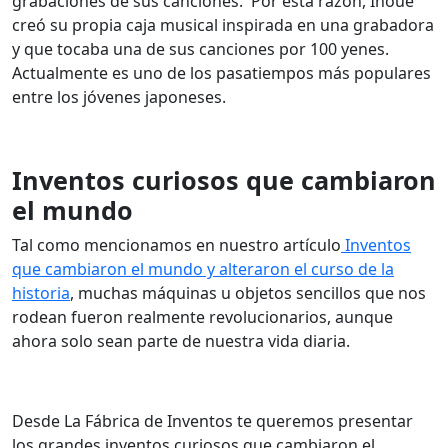
grabaciones de sus canciones.
Por esta razón, Inoue
creó su propia caja musical inspirada en una grabadora
y que tocaba una de sus canciones por 100 yenes.
Actualmente es uno de los pasatiempos más populares
entre los jóvenes japoneses.
Inventos curiosos que cambiaron
el mundo
Tal como mencionamos en nuestro artículo
Inventos
que cambiaron el mundo y alteraron el curso de la
historia
, muchas máquinas u objetos sencillos que nos
rodean fueron realmente revolucionarios, aunque
ahora solo sean parte de nuestra vida diaria.
Desde La Fábrica de Inventos te queremos presentar
los grandes inventos curiosos que cambiaron el