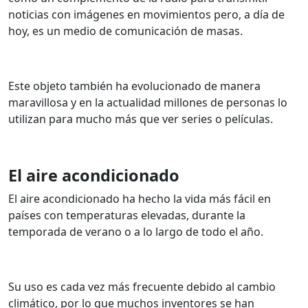
noticias con imágenes en movimientos pero, a día de
hoy, es un medio de comunicación de masas.
Este objeto también ha evolucionado de manera
maravillosa y en la actualidad millones de personas lo
utilizan para mucho más que ver series o películas.
El aire acondicionado
El aire acondicionado ha hecho la vida más fácil en
países con temperaturas elevadas, durante la
temporada de verano o a lo largo de todo el año.
Su uso es cada vez más frecuente debido al cambio
climático, por lo que muchos inventores se han