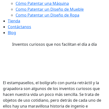
Cómo Patentar una Máquina
Como Patentar un Diseño de Mueble
Como Patentar un Diseño de Ropa
Tienda
Contáctanos
Blog
Inventos curiosos que nos facilitan el día a día
Inventos curiosos que nos
facilitan el día a día
El estampasellos, el bolígrafo con punta retráctil y la
grapadora son algunos de los inventos curiosos que
hacen nuestra vida un poco más sencilla.
Se trata de
objetos de uso cotidiano, pero detrás de cada uno de
ellos hay una maravillosa historia de ingenio e