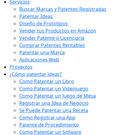
Servicios
Buscar Marcas y Patentes Registradas
Patentar Ideas
Diseño de Prototipos
Vender tus Productos en Amazon
Vender Patente o Licenciarla
Comprar Patentes Rentables
Patentar una Marca
Aplicaciones Web
Proyectos
¿Cómo patentar ideas?
Como Patentar un Libro
Como Patentar un Videojuego
Como Patentar un Juego de Mesa
Registrar una Idea de Negocio
Se Puede Patentar una Receta
Como Registrar una App
Patente de Procedimiento
Como Patentar un Sofware