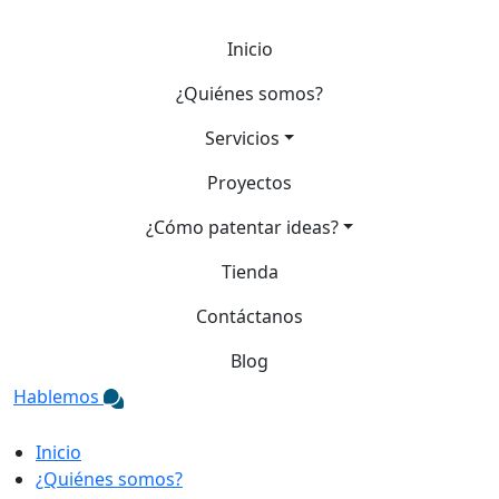
Inicio
¿Quiénes somos?
Servicios
Proyectos
¿Cómo patentar ideas?
Tienda
Contáctanos
Blog
Hablemos
Inicio
¿Quiénes somos?