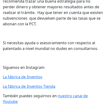
recomienda trazar una buena estrategia para no
perder dinero y obtener mayores resultados antes de
realizar el trámite.
Hay que tener en cuenta que existen
subvenciones que devuelven parte de las tasas que se
abonan con la PCT.
Si necesitas ayuda o asesoramiento con respecto al
patentado a nivel mundial no dudes en consultarnos.
Síguenos en Instagram
La fábrica de Inventos
La fábrica de Inventos Tienda
También puedes seguirnos en
nuestro canal de
Youtube