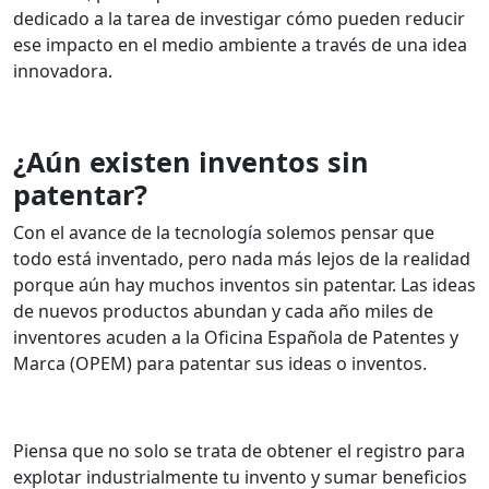
dedicado a la tarea de investigar cómo pueden reducir
ese impacto en el medio ambiente a través de una idea
innovadora.
¿Aún existen inventos sin
patentar?
Con el avance de la tecnología solemos pensar que
todo está inventado, pero nada más lejos de la realidad
porque aún hay muchos inventos sin patentar.
Las ideas
de nuevos productos abundan y cada año miles de
inventores acuden a la Oficina Española de Patentes y
Marca (OPEM) para patentar sus ideas o inventos.
Piensa que no solo se trata de obtener el registro para
explotar industrialmente tu invento y sumar beneficios