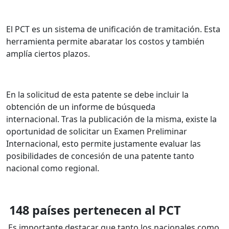
El PCT es un sistema de unificación de tramitación. Esta
herramienta permite abaratar los costos y también
amplía ciertos plazos.
En la solicitud de esta patente se debe incluir la
obtención de un informe de búsqueda
internacional.
Tras la publicación de la misma, existe la
oportunidad de solicitar un Examen Preliminar
Internacional, e
sto permite justamente evaluar las
posibilidades de concesión de una patente tanto
nacional como regional.
148 países pertenecen al PCT
Es importante destacar que tanto los nacionales como