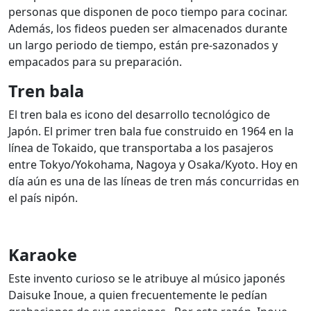
personas que disponen de poco tiempo para cocinar.
Además, los fideos pueden ser almacenados durante
un largo periodo de tiempo, están pre-sazonados y
empacados para su preparación.
Tren bala
El tren bala es icono del desarrollo tecnológico de
Japón. El primer tren bala fue construido en 1964 en la
línea de Tokaido, que transportaba a los pasajeros
entre Tokyo/Yokohama, Nagoya y Osaka/Kyoto.
Hoy en
día aún es una de las líneas de tren más concurridas en
el país nipón.
Karaoke
Este invento curioso se le atribuye al músico japonés
Daisuke Inoue, a quien frecuentemente le pedían