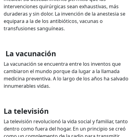
intervenciones quirúrgicas sean exhaustivas, más
duraderas y sin dolor.
La invención de la anestesia se
equipara a la de los antibióticos, vacunas o
transfusiones sanguíneas.
La vacunación
La vacunación se encuentra entre los inventos que
cambiaron el mundo porque da lugar a la llamada
medicina preventiva. A lo largo de los años ha salvado
innumerables vidas.
La televisión
La televisión revolucionó la vida social y familiar, tanto
dentro como fuera del hogar.
En un principio se creó
como un complemento de la radio para transmitir