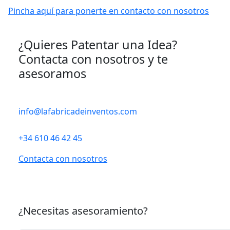
Pincha aquí para ponerte en contacto con nosotros
¿Quieres Patentar una Idea?
Contacta con nosotros y te
asesoramos
info@lafabricadeinventos.com
+34 610 46 42 45
Contacta con nosotros
¿Necesitas asesoramiento?