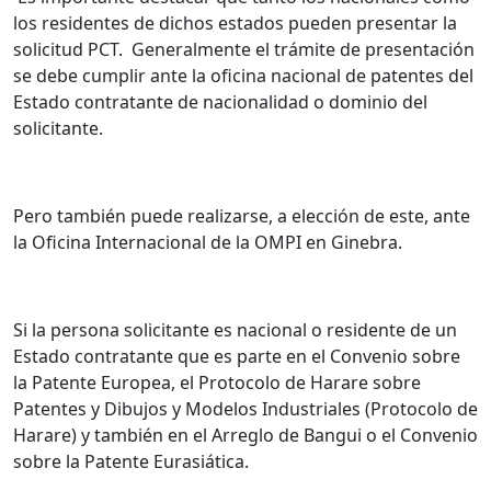
los residentes de dichos estados pueden presentar la
solicitud PCT.
Generalmente el trámite de presentación
se debe cumplir ante la oficina nacional de patentes del
Estado contratante de nacionalidad o dominio del
solicitante.
Pero también puede realizarse, a elección de este, ante
la Oficina Internacional de la OMPI en Ginebra.
Si la persona solicitante es nacional o residente de un
Estado contratante que es parte en el Convenio sobre
la Patente Europea, el Protocolo de Harare sobre
Patentes y Dibujos y Modelos Industriales (Protocolo de
Harare) y también en el Arreglo de Bangui o el Convenio
sobre la Patente Eurasiática.