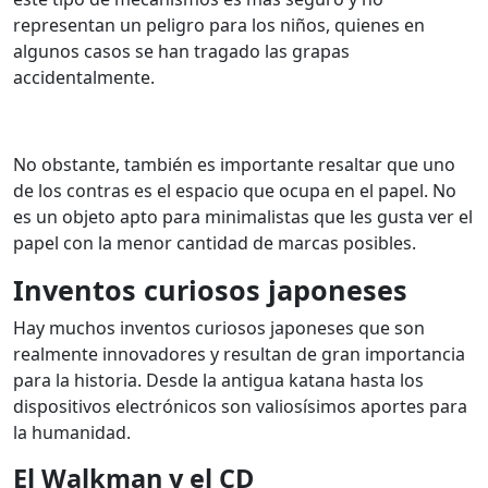
representan un peligro para los niños, quienes en
algunos casos se han tragado las grapas
accidentalmente.
No obstante, también es importante resaltar que uno
de los contras es el espacio que ocupa en el papel. No
es un objeto apto para minimalistas que les gusta ver el
papel con la menor cantidad de marcas posibles.
Inventos curiosos japoneses
Hay muchos inventos curiosos japoneses que son
realmente innovadores y resultan de gran importancia
para la historia. Desde la antigua katana hasta los
dispositivos electrónicos son valiosísimos aportes para
la humanidad.
El Walkman y el CD