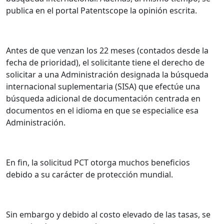
publica en el portal Patentscope la opinión escrita.
Antes de que venzan los 22 meses (contados desde la
fecha de prioridad), el solicitante tiene el derecho de
solicitar a una Administración designada la búsqueda
internacional suplementaria (SISA) que efectúe una
búsqueda adicional de documentación centrada en
documentos en el idioma en que se especialice esa
Administración.
En fin, la solicitud PCT otorga muchos beneficios
debido a su carácter de protección mundial.
Sin embargo y debido al costo elevado de las tasas, se