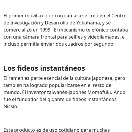
El primer móvil a color con cámara se creó en el Centro
de Investigación y Desarrollo de Yokohama, y se
comercializó en 1999.
El mecanismo telefónico contaba
con una cámara frontal para selfies y videollamadas, e
incluso permitía enviar dos cuadros por segundo.
Los fideos instantáneos
El ramen es parte esencial de la cultura japonesa, pero
también ha logrado popularizarse en el resto del
mundo.
El inventor taiwanés-japonés Momofuku Ando
fue el fundador del gigante de fideos instantáneos
Nissin.
Este producto es de uso cotidiano para muchas