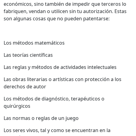
económicos, sino también de impedir que terceros lo
fabriquen, vendan o utilicen sin tu autorización.
Estas
son algunas cosas que no pueden patentarse:
Los métodos matemáticos
Las teorías científicas
Las reglas y métodos de actividades intelectuales
Las obras literarias o artísticas con protección a los
derechos de autor
Los métodos de diagnóstico, terapéuticos o
quirúrgicos
Las normas o reglas de un juego
Los seres vivos, tal y como se encuentran en la