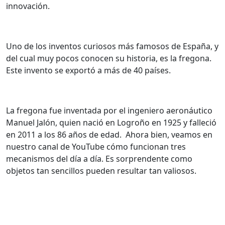
innovación.
Uno de los inventos curiosos más famosos de España, y
del cual muy pocos conocen su historia, es la fregona.
Este invento se exportó a más de 40 países.
La fregona fue inventada por el ingeniero aeronáutico
Manuel Jalón, quien nació en Logroño en 1925 y falleció
en 2011 a los 86 años de edad.
Ahora bien, veamos en
nuestro canal de YouTube cómo funcionan tres
mecanismos del día a día. Es sorprendente como
objetos tan sencillos pueden resultar tan valiosos.