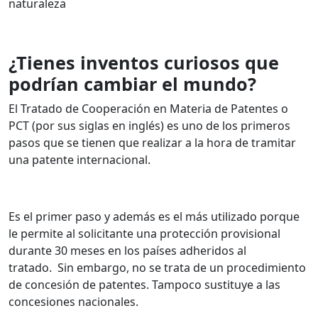
naturaleza
¿Tienes inventos curiosos que
podrían cambiar el mundo?
El Tratado de Cooperación en Materia de Patentes o
PCT (por sus siglas en inglés) es uno de los primeros
pasos que se tienen que realizar a la hora de tramitar
una patente internacional.
Es el primer paso y además es el más utilizado porque
le permite al solicitante una protección provisional
durante 30 meses en los países adheridos al
tratado.
Sin embargo, no se trata de un procedimiento
de concesión de patentes. Tampoco sustituye a las
concesiones nacionales.