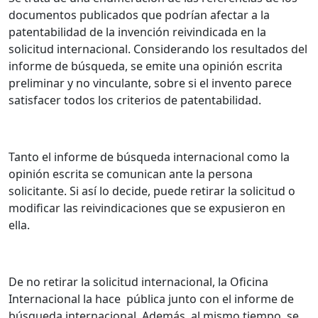
documentos publicados que podrían afectar a la
patentabilidad de la invención reivindicada en la
solicitud internacional.
Considerando los resultados del
informe de búsqueda, se emite una opinión escrita
preliminar y no vinculante, sobre si el invento parece
satisfacer todos los criterios de patentabilidad.
Tanto el informe de búsqueda internacional como la
opinión escrita se comunican ante la persona
solicitante. Si así lo decide, puede retirar la solicitud o
modificar las reivindicaciones que se expusieron en
ella.
De no retirar la solicitud internacional, la Oficina
Internacional la hace pública junto con el informe de
búsqueda internacional. Además, al mismo tiempo, se