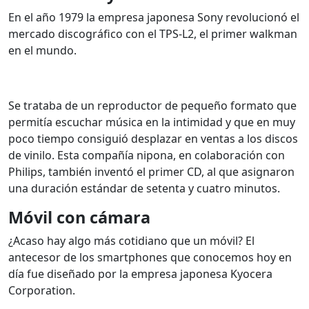
En el año 1979 la empresa japonesa Sony revolucionó el
mercado discográfico con el TPS-L2, el primer walkman
en el mundo.
Se trataba de un reproductor de pequeño formato que
permitía escuchar música en la intimidad y que en muy
poco tiempo consiguió desplazar en ventas a los discos
de vinilo.
Esta compañía nipona, en colaboración con
Philips, también inventó el primer CD, al que asignaron
una duración estándar de setenta y cuatro minutos.
Móvil con cámara
¿Acaso hay algo más cotidiano que un móvil? El
antecesor de los smartphones que conocemos hoy en
día fue diseñado por la empresa japonesa Kyocera
Corporation.