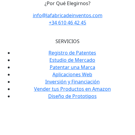
¿Por Qué Elegirnos?
info@lafabricadeinventos.com
+34 610 46 42 45
SERVICIOS
Registro de Patentes
Estudio de Mercado
Patentar una Marca
Aplicaciones Web
Inversión y Financiación
Vender tus Productos en Amazon
Diseño de Prototipos