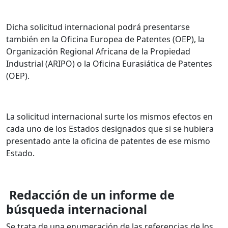
Dicha solicitud internacional podrá presentarse
también en la Oficina Europea de Patentes (OEP), la
Organización Regional Africana de la Propiedad
Industrial (ARIPO) o la Oficina Eurasiática de Patentes
(OEP).
La solicitud internacional surte los mismos efectos en
cada uno de los Estados designados que si se hubiera
presentado ante la oficina de patentes de ese mismo
Estado.
Redacción de un informe de
búsqueda internacional
Se trata de una enumeración de las referencias de los