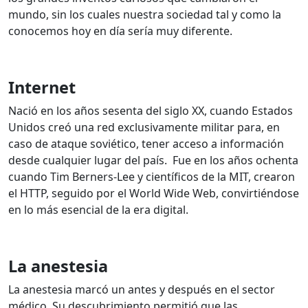
mundo, sin los cuales nuestra sociedad tal y como la
conocemos hoy en día sería muy diferente.
Internet
Nació en los años sesenta del siglo XX, cuando Estados
Unidos creó una red exclusivamente militar para, en
caso de ataque soviético, tener acceso a información
desde cualquier lugar del país.
Fue en los años ochenta
cuando Tim Berners-Lee y científicos de la MIT, crearon
el HTTP, seguido por el World Wide Web, convirtiéndose
en lo más esencial de la era digital.
La anestesia
La anestesia marcó un antes y después en el sector
médico. Su descubrimiento permitió que las