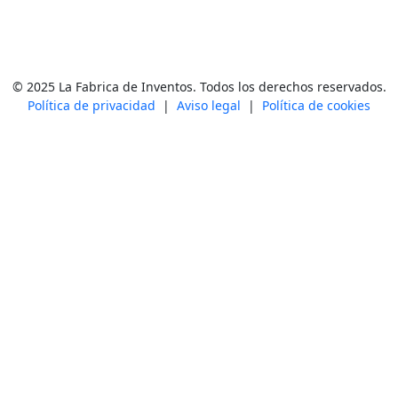
© 2025 La Fabrica de Inventos. Todos los derechos reservados.
Política de privacidad
|
Aviso legal
|
Política de cookies