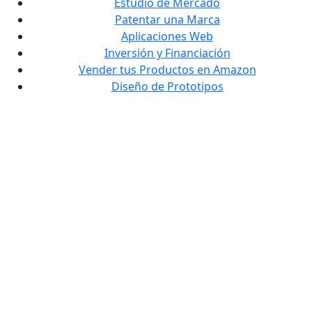
Estudio de Mercado
Patentar una Marca
Aplicaciones Web
Inversión y Financiación
Vender tus Productos en Amazon
Diseño de Prototipos