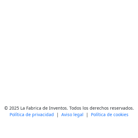
© 2025 La Fabrica de Inventos. Todos los derechos reservados.
Política de privacidad
|
Aviso legal
|
Política de cookies