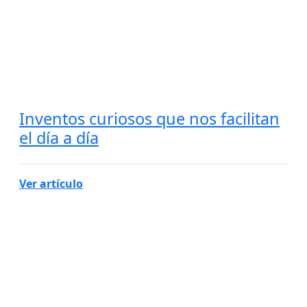
Inventos curiosos que nos facilitan
el día a día
Ver artículo