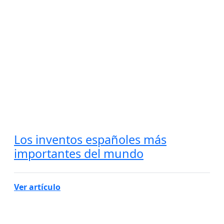
Los inventos españoles más
importantes del mundo
Ver artículo