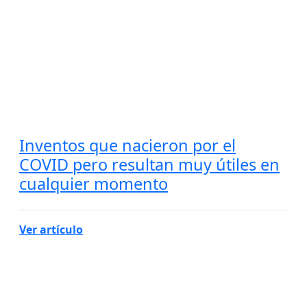
Inventos que nacieron por el
COVID pero resultan muy útiles en
cualquier momento
Ver artículo