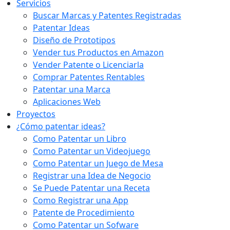
Servicios
Buscar Marcas y Patentes Registradas
Patentar Ideas
Diseño de Prototipos
Vender tus Productos en Amazon
Vender Patente o Licenciarla
Comprar Patentes Rentables
Patentar una Marca
Aplicaciones Web
Proyectos
¿Cómo patentar ideas?
Como Patentar un Libro
Como Patentar un Videojuego
Como Patentar un Juego de Mesa
Registrar una Idea de Negocio
Se Puede Patentar una Receta
Como Registrar una App
Patente de Procedimiento
Como Patentar un Sofware