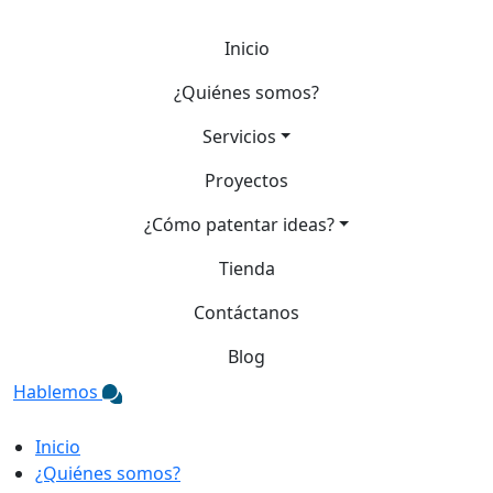
Inicio
¿Quiénes somos?
Servicios
Proyectos
¿Cómo patentar ideas?
Tienda
Contáctanos
Blog
Hablemos
Inicio
¿Quiénes somos?