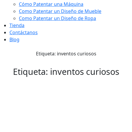
Cómo Patentar una Máquina
Como Patentar un Diseño de Mueble
Como Patentar un Diseño de Ropa
Tienda
Contáctanos
Blog
Etiqueta: inventos curiosos
Etiqueta: inventos curiosos