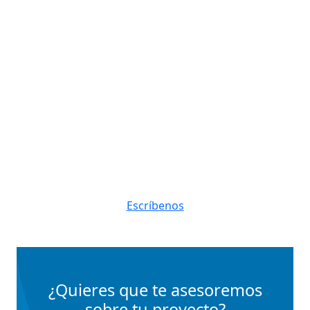
Escríbenos
¿Quieres que te asesoremos
sobre tu proyecto?