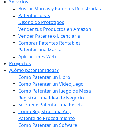
Servicios
Buscar Marcas y Patentes Registradas
Patentar Ideas
Diseño de Prototipos
Vender tus Productos en Amazon
Vender Patente o Licenciarla
Comprar Patentes Rentables
Patentar una Marca
Aplicaciones Web
Proyectos
¿Cómo patentar ideas?
Como Patentar un Libro
Como Patentar un Videojuego
Como Patentar un Juego de Mesa
Registrar una Idea de Negocio
Se Puede Patentar una Receta
Como Registrar una App
Patente de Procedimiento
Como Patentar un Sofware