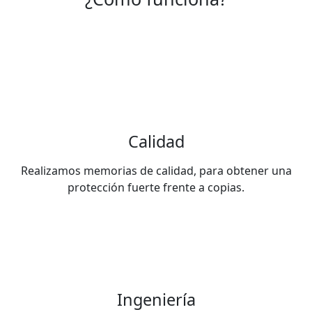
Calidad
Realizamos memorias de calidad, para obtener una
protección fuerte frente a copias.
Ingeniería