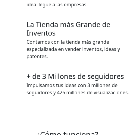
idea llegue a las empresas.
La Tienda más Grande de
Inventos
Contamos con la tienda más grande
especializada en vender inventos, ideas y
patentes.
+ de 3 Millones de seguidores
Impulsamos tus ideas con 3 millones de
seguidores y 426 millones de visualizaciones.
¿Cómo funciona?