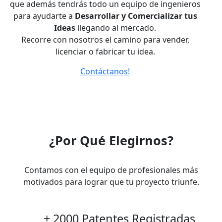
que además tendrás todo un equipo de ingenieros
para ayudarte a
Desarrollar y Comercializar tus
Ideas
llegando al mercado.
Recorre con nosotros el camino para vender,
licenciar o fabricar tu idea.
Contáctanos!
¿Por Qué Elegirnos?
Contamos con el equipo de profesionales más
motivados para lograr que tu proyecto triunfe.
+ 2000 Patentes Registradas