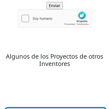
Algunos de los Proyectos de otros
Inventores