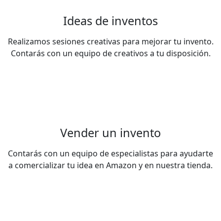
Ideas de inventos
Realizamos sesiones creativas para mejorar tu invento.
Contarás con un equipo de creativos a tu disposición.
Vender un invento
Contarás con un equipo de especialistas para ayudarte
a comercializar tu idea en Amazon y en nuestra tienda.