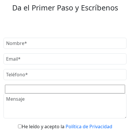
Da el Primer Paso y Escríbenos
He leído y acepto la
Política de Privacidad