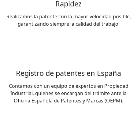
Rapidez
Realizamos la patente con la mayor velocidad posible,
garantizando siempre la calidad del trabajo.
Registro de patentes en España
Contamos con un equipo de expertos en Propiedad
Industrial, quienes se encargan del trámite ante la
Oficina Española de Patentes y Marcas (OEPM).