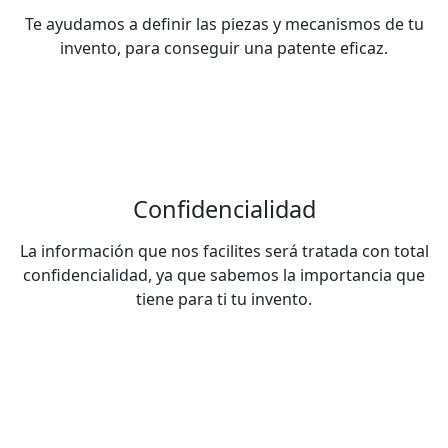
Te ayudamos a definir las piezas y mecanismos de tu
invento, para conseguir una patente eficaz.
Confidencialidad
La información que nos facilites será tratada con total
confidencialidad, ya que sabemos la importancia que
tiene para ti tu invento.