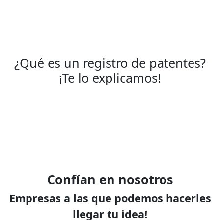
¿Qué es un registro de patentes?
¡Te lo explicamos!
Confían en nosotros
Empresas a las que podemos hacerles
llegar tu idea!