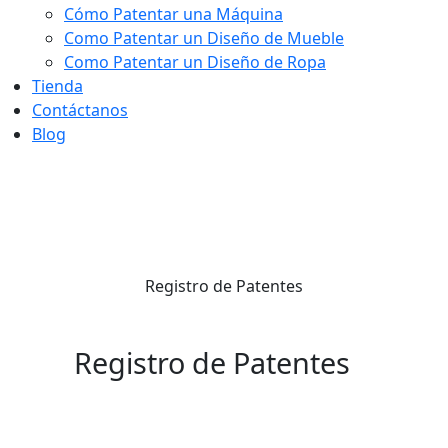
Cómo Patentar una Máquina
Como Patentar un Diseño de Mueble
Como Patentar un Diseño de Ropa
Tienda
Contáctanos
Blog
Registro de Patentes
Registro de Patentes