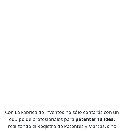
Con La Fábrica de Inventos no sólo contarás con un
equipo de profesionales para
patentar tu idea
,
realizando el Registro de Patentes y Marcas, sino