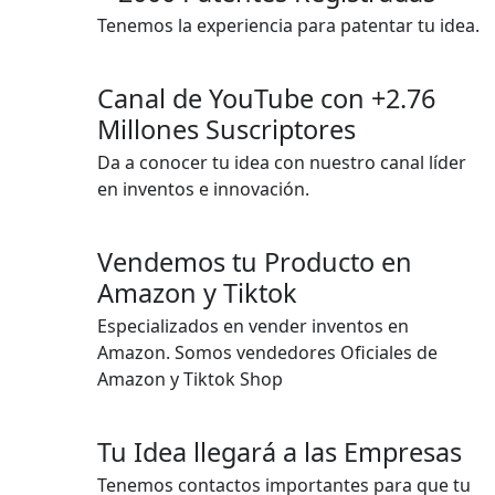
Tenemos la experiencia para patentar tu idea.
Canal de YouTube con +2.76
Millones Suscriptores
Da a conocer tu idea con nuestro canal líder
en inventos e innovación.
Vendemos tu Producto en
Amazon y Tiktok
Especializados en vender inventos en
Amazon. Somos vendedores Oficiales de
Amazon y Tiktok Shop
Tu Idea llegará a las Empresas
Tenemos contactos importantes para que tu