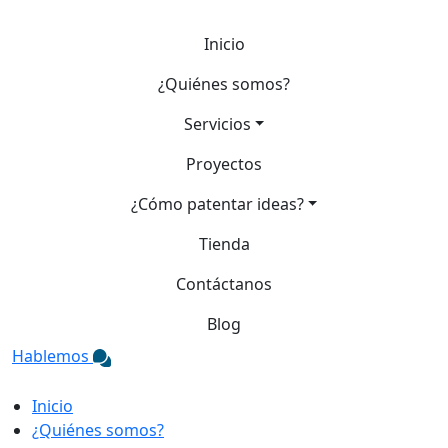
Inicio
¿Quiénes somos?
Servicios
Proyectos
¿Cómo patentar ideas?
Tienda
Contáctanos
Blog
Hablemos
Inicio
¿Quiénes somos?