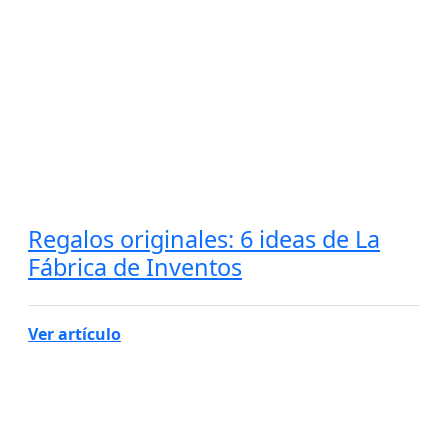
Regalos originales: 6 ideas de La
Fábrica de Inventos
Ver artículo