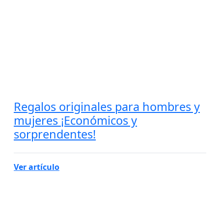
Regalos originales para hombres y
mujeres ¡Económicos y
sorprendentes!
Ver artículo