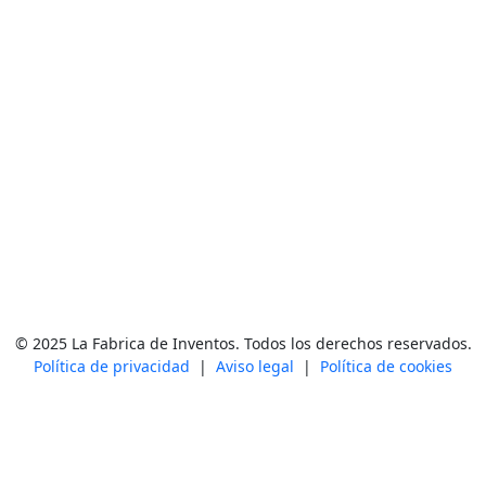
© 2025 La Fabrica de Inventos. Todos los derechos reservados.
Política de privacidad
|
Aviso legal
|
Política de cookies