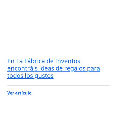
En La Fábrica de Inventos
encontráis ideas de regalos para
todos los gustos
Ver artículo