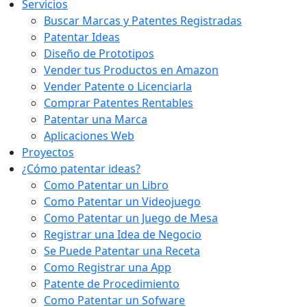
Servicios
Buscar Marcas y Patentes Registradas
Patentar Ideas
Diseño de Prototipos
Vender tus Productos en Amazon
Vender Patente o Licenciarla
Comprar Patentes Rentables
Patentar una Marca
Aplicaciones Web
Proyectos
¿Cómo patentar ideas?
Como Patentar un Libro
Como Patentar un Videojuego
Como Patentar un Juego de Mesa
Registrar una Idea de Negocio
Se Puede Patentar una Receta
Como Registrar una App
Patente de Procedimiento
Como Patentar un Sofware