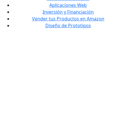
Aplicaciones Web
Inversión y Financiación
Vender tus Productos en Amazon
Diseño de Prototipos