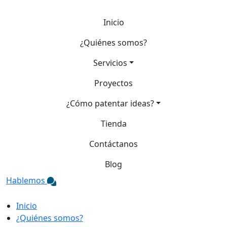
Inicio
¿Quiénes somos?
Servicios
Proyectos
¿Cómo patentar ideas?
Tienda
Contáctanos
Blog
Hablemos
Inicio
¿Quiénes somos?