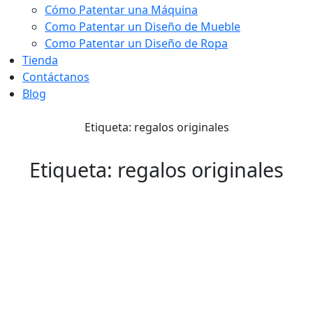
Cómo Patentar una Máquina
Como Patentar un Diseño de Mueble
Como Patentar un Diseño de Ropa
Tienda
Contáctanos
Blog
Etiqueta: regalos originales
Etiqueta: regalos originales