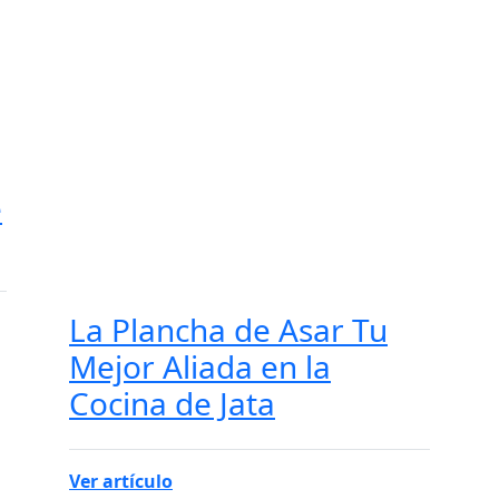
e
La Plancha de Asar Tu
Mejor Aliada en la
Cocina de Jata
Ver artículo