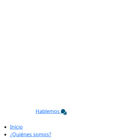
Hablemos
Inicio
¿Quiénes somos?