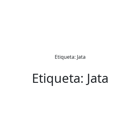
Etiqueta: Jata
Etiqueta: Jata