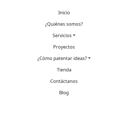
Inicio
¿Quiénes somos?
Servicios
Proyectos
¿Cómo patentar ideas?
Tienda
Contáctanos
Blog