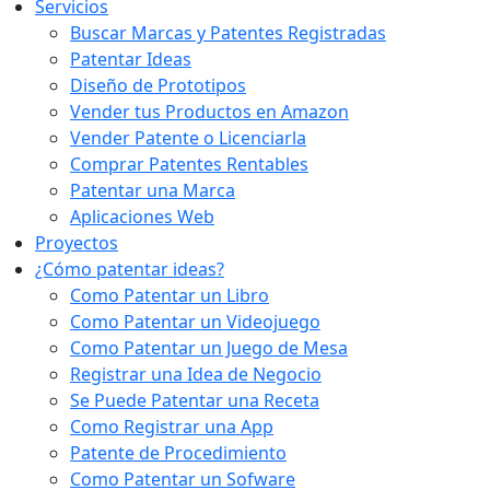
Servicios
Buscar Marcas y Patentes Registradas
Patentar Ideas
Diseño de Prototipos
Vender tus Productos en Amazon
Vender Patente o Licenciarla
Comprar Patentes Rentables
Patentar una Marca
Aplicaciones Web
Proyectos
¿Cómo patentar ideas?
Como Patentar un Libro
Como Patentar un Videojuego
Como Patentar un Juego de Mesa
Registrar una Idea de Negocio
Se Puede Patentar una Receta
Como Registrar una App
Patente de Procedimiento
Como Patentar un Sofware