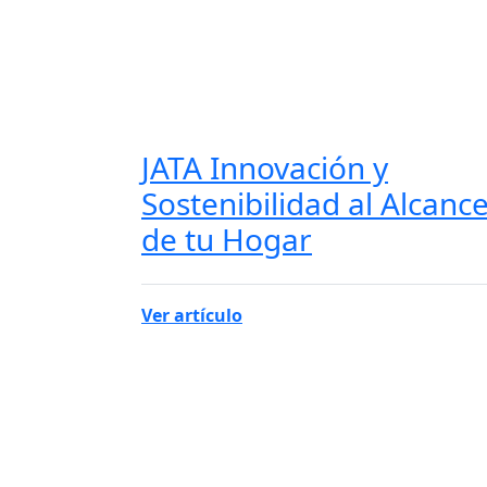
JATA Innovación y
Sostenibilidad al Alcanc
de tu Hogar
Ver artículo