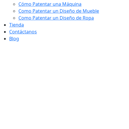
Cómo Patentar una Máquina
Como Patentar un Diseño de Mueble
Como Patentar un Diseño de Ropa
Tienda
Contáctanos
Blog