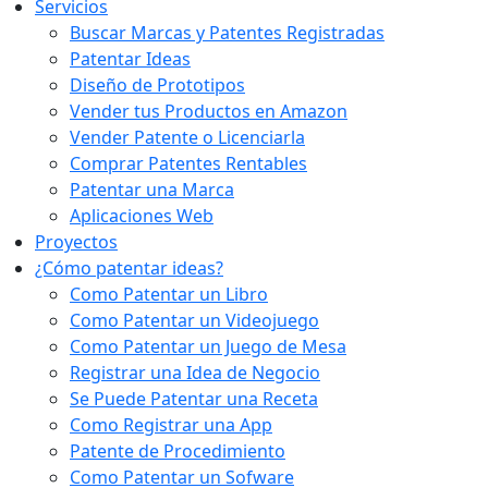
Servicios
Buscar Marcas y Patentes Registradas
Patentar Ideas
Diseño de Prototipos
Vender tus Productos en Amazon
Vender Patente o Licenciarla
Comprar Patentes Rentables
Patentar una Marca
Aplicaciones Web
Proyectos
¿Cómo patentar ideas?
Como Patentar un Libro
Como Patentar un Videojuego
Como Patentar un Juego de Mesa
Registrar una Idea de Negocio
Se Puede Patentar una Receta
Como Registrar una App
Patente de Procedimiento
Como Patentar un Sofware