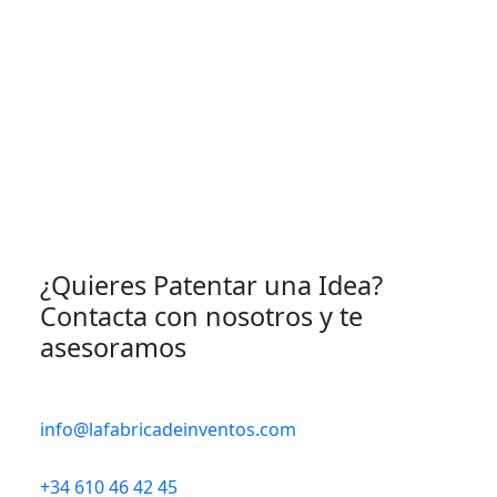
¿Quieres Patentar una Idea?
Contacta con nosotros y te
asesoramos
info@lafabricadeinventos.com
+34 610 46 42 45