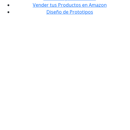
Vender tus Productos en Amazon
Diseño de Prototipos