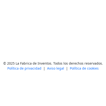
© 2025 La Fabrica de Inventos. Todos los derechos reservados.
Política de privacidad
|
Aviso legal
|
Política de cookies