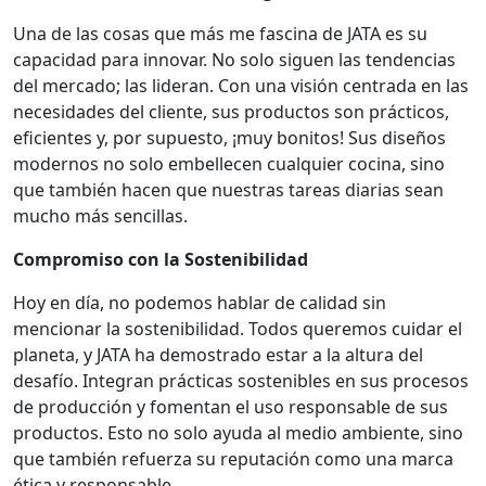
Una de las cosas que más me fascina de JATA es su
capacidad para innovar. No solo siguen las tendencias
del mercado; las lideran. Con una visión centrada en las
necesidades del cliente, sus productos son prácticos,
eficientes y, por supuesto, ¡muy bonitos! Sus diseños
modernos no solo embellecen cualquier cocina, sino
que también hacen que nuestras tareas diarias sean
mucho más sencillas.
Compromiso con la Sostenibilidad
Hoy en día, no podemos hablar de calidad sin
mencionar la sostenibilidad. Todos queremos cuidar el
planeta, y JATA ha demostrado estar a la altura del
desafío. Integran prácticas sostenibles en sus procesos
de producción y fomentan el uso responsable de sus
productos. Esto no solo ayuda al medio ambiente, sino
que también refuerza su reputación como una marca
ética y responsable.