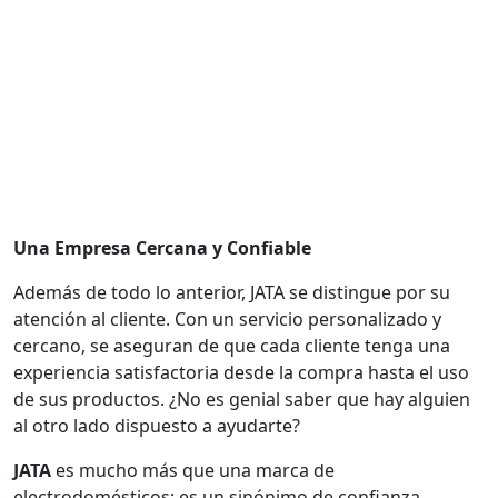
Una Empresa Cercana y Confiable
Además de todo lo anterior, JATA se distingue por su
atención al cliente. Con un servicio personalizado y
cercano, se aseguran de que cada cliente tenga una
experiencia satisfactoria desde la compra hasta el uso
de sus productos. ¿No es genial saber que hay alguien
al otro lado dispuesto a ayudarte?
JATA
es mucho más que una marca de
electrodomésticos; es un sinónimo de confianza,