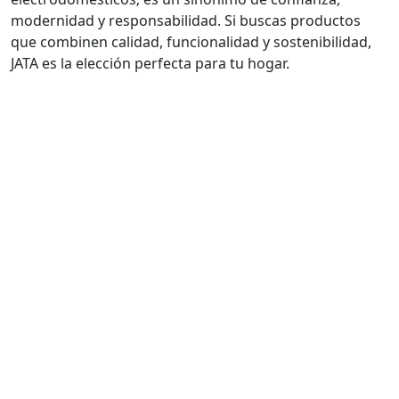
modernidad y responsabilidad. Si buscas productos
que combinen calidad, funcionalidad y sostenibilidad,
JATA es la elección perfecta para tu hogar.