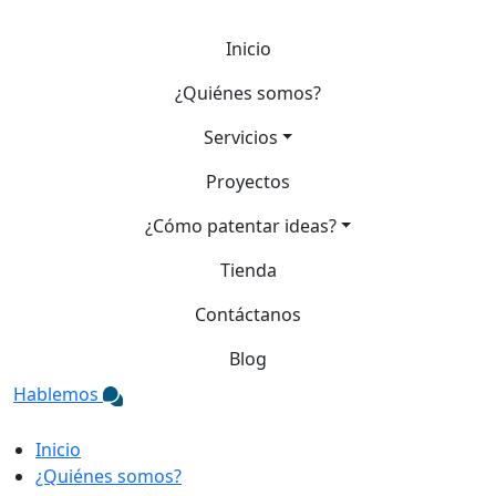
Inicio
¿Quiénes somos?
Servicios
Proyectos
¿Cómo patentar ideas?
Tienda
Contáctanos
Blog
Hablemos
Inicio
¿Quiénes somos?