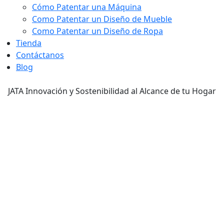
Cómo Patentar una Máquina
Como Patentar un Diseño de Mueble
Como Patentar un Diseño de Ropa
Tienda
Contáctanos
Blog
JATA Innovación y Sostenibilidad al Alcance de tu Hogar
JATA Innovación y
Sostenibilidad al Alcance de tu
Hogar