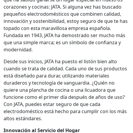
corazones y cocinas: JATA. Si alguna vez has buscado
pequeños electrodomésticos que combinen calidad,
innovación y sostenibilidad, estoy seguro de que te has
topado con esta maravillosa empresa española.
Fundada en 1943, JATA ha demostrado ser mucho más
que una simple marca; es un símbolo de confianza y
modernidad.
Desde sus inicios, JATA ha puesto el listón bien alto
cuando se trata de calidad. Cada uno de sus productos
está diseñado para durar, utilizando materiales
duraderos y tecnología de vanguardia. ¿Quién no
quiere una plancha de cocina o una licuadora que
funcione como el primer día después de años de uso?
Con JATA, puedes estar seguro de que cada
electrodoméstico está hecho para cumplir con los más
altos estándares.
Innovación al Servicio del Hogar