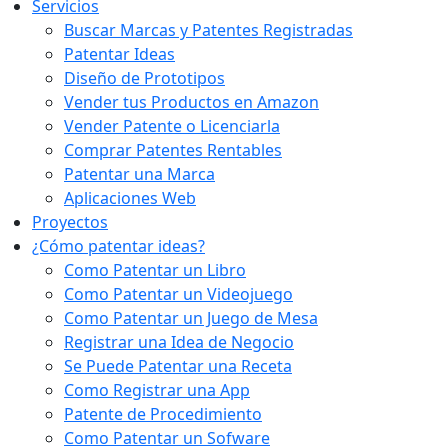
Servicios
Buscar Marcas y Patentes Registradas
Patentar Ideas
Diseño de Prototipos
Vender tus Productos en Amazon
Vender Patente o Licenciarla
Comprar Patentes Rentables
Patentar una Marca
Aplicaciones Web
Proyectos
¿Cómo patentar ideas?
Como Patentar un Libro
Como Patentar un Videojuego
Como Patentar un Juego de Mesa
Registrar una Idea de Negocio
Se Puede Patentar una Receta
Como Registrar una App
Patente de Procedimiento
Como Patentar un Sofware