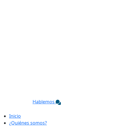
Hablemos
Inicio
¿Quiénes somos?