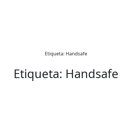
Etiqueta: Handsafe
Etiqueta: Handsafe