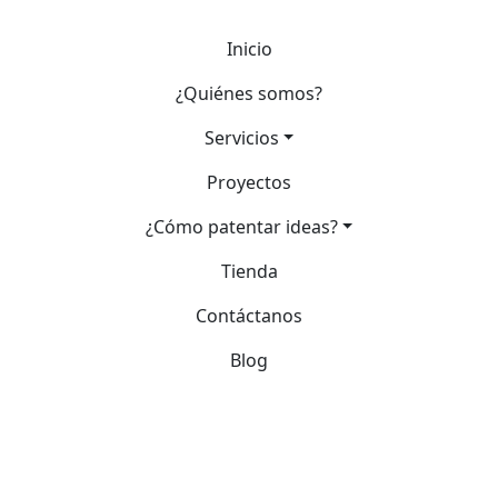
Inicio
¿Quiénes somos?
Servicios
Proyectos
¿Cómo patentar ideas?
Tienda
Contáctanos
Blog