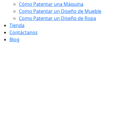
Cómo Patentar una Máquina
Como Patentar un Diseño de Mueble
Como Patentar un Diseño de Ropa
Tienda
Contáctanos
Blog