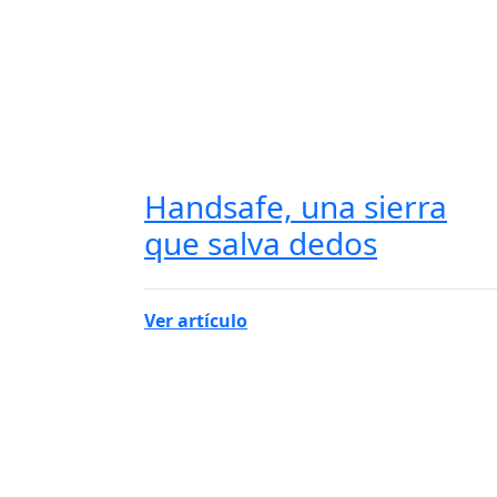
Handsafe, una sierra
que salva dedos
Ver artículo