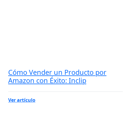
Cómo Vender un Producto por
Amazon con Éxito: Inclip
Ver artículo