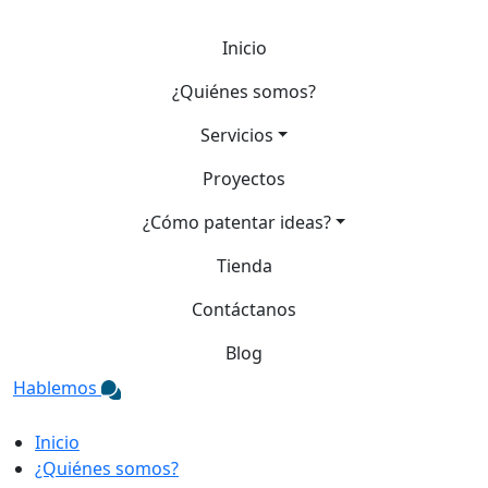
Inicio
¿Quiénes somos?
Servicios
Proyectos
¿Cómo patentar ideas?
Tienda
Contáctanos
Blog
Hablemos
Inicio
¿Quiénes somos?