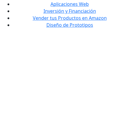
Aplicaciones Web
Inversión y Financiación
Vender tus Productos en Amazon
Diseño de Prototipos