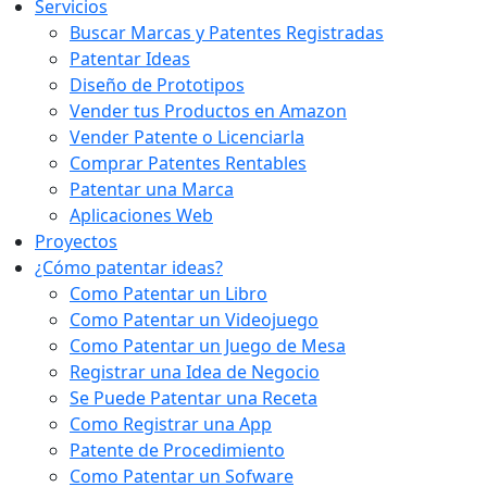
Servicios
Buscar Marcas y Patentes Registradas
Patentar Ideas
Diseño de Prototipos
Vender tus Productos en Amazon
Vender Patente o Licenciarla
Comprar Patentes Rentables
Patentar una Marca
Aplicaciones Web
Proyectos
¿Cómo patentar ideas?
Como Patentar un Libro
Como Patentar un Videojuego
Como Patentar un Juego de Mesa
Registrar una Idea de Negocio
Se Puede Patentar una Receta
Como Registrar una App
Patente de Procedimiento
Como Patentar un Sofware