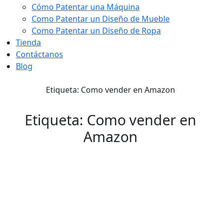
Cómo Patentar una Máquina
Como Patentar un Diseño de Mueble
Como Patentar un Diseño de Ropa
Tienda
Contáctanos
Blog
Etiqueta: Como vender en Amazon
Etiqueta: Como vender en
Amazon