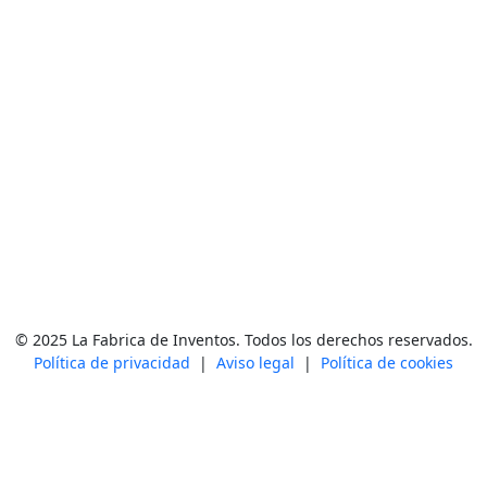
© 2025 La Fabrica de Inventos. Todos los derechos reservados.
Política de privacidad
|
Aviso legal
|
Política de cookies