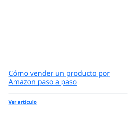
Cómo vender un producto por
Amazon paso a paso
Ver artículo