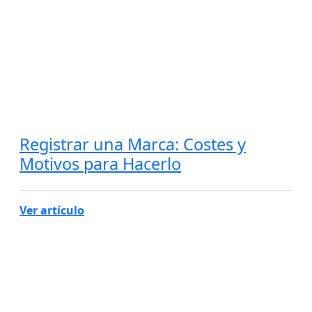
Registrar una Marca: Costes y
Motivos para Hacerlo
Ver artículo