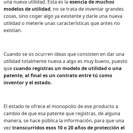
una nueva utilidad.
Esta es la
esencia de muchos
modelos de utilidad
, no se trata de inventar grandes
cosas, sino coger algo ya existente y darle una nueva
utilidad o meterle unas características que antes no
existían.
Cuando se os ocurren ideas que consisten en dar una
utilidad totalmente nueva a algo es muy bueno, puesto
que
cuando registras un modelo de utilidad o una
patente, al final es un contrato entre tú como
inventor y el estado.
El estado te ofrece el monopolio de ese producto a
cambio de que esa patente que registras, de alguna
manera, se hace pública la información, para que una
vez
transcurridos esos 10 o 20 años de protección el