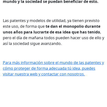
mundo y la sociedad se puedan beneficiar de esto.
Las patentes y modelos de utilidad, ya tienen previsto
este uso, de forma que
te dan el monopolio durante
unos años para lucrarte de esa idea que has tenido
,
pero el día de mañana todos pueden hacer uso de ello y
así la sociedad sigue avanzando.
Para más información sobre el mundo de las patentes y
cómo proteger de forma adecuada tú idea, puedes
visitar nuestra web y contactar con nosotros.