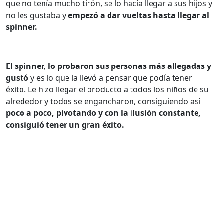
que no tenía mucho tirón, se lo hacía llegar a sus hijos y
no les gustaba y
empezó a dar vueltas hasta llegar al
spinner.
El spinner, lo probaron sus personas más allegadas y
gustó
y es lo que la llevó a pensar que podía tener
éxito.
Le hizo llegar el producto a todos los niños de su
alrededor y todos se engancharon, consiguiendo así
poco a poco, pivotando y con la ilusión constante,
consiguió tener un gran éxito.