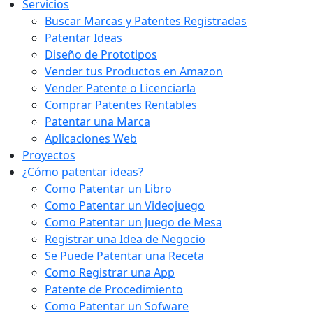
Servicios
Buscar Marcas y Patentes Registradas
Patentar Ideas
Diseño de Prototipos
Vender tus Productos en Amazon
Vender Patente o Licenciarla
Comprar Patentes Rentables
Patentar una Marca
Aplicaciones Web
Proyectos
¿Cómo patentar ideas?
Como Patentar un Libro
Como Patentar un Videojuego
Como Patentar un Juego de Mesa
Registrar una Idea de Negocio
Se Puede Patentar una Receta
Como Registrar una App
Patente de Procedimiento
Como Patentar un Sofware