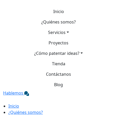
Inicio
¿Quiénes somos?
Servicios
Proyectos
¿Cómo patentar ideas?
Tienda
Contáctanos
Blog
Hablemos
Inicio
¿Quiénes somos?