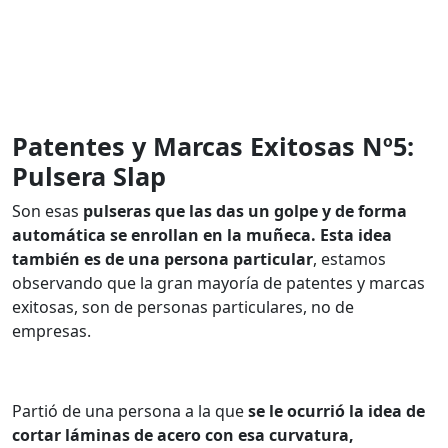
Patentes y Marcas Exitosas Nº5:
Pulsera Slap
Son esas
pulseras que las das un golpe y de forma
automática se enrollan en la muñeca.
Esta idea
también es de una persona particular
, estamos
observando que la gran mayoría de patentes y marcas
exitosas, son de personas particulares, no de
empresas.
Partió de una persona a la que
se le ocurrió la idea de
cortar láminas de acero con esa curvatura,