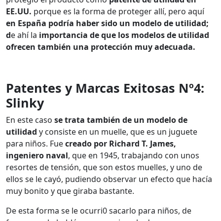
EE.UU.
porque es la forma de proteger allí, pero aquí
en España podría haber sido un modelo de utilidad;
d
e ahí la
importancia de que los modelos de utilidad
ofrecen también una protección muy adecuada.
Patentes y Marcas Exitosas Nº4:
Slinky
En este caso
se trata también de un modelo de
utilidad
y consiste en un muelle, que es un juguete
para niños.
Fue
creado por Richard T. James,
ingeniero naval
, que en 1945, trabajando con unos
resortes de tensión, que son estos muelles, y uno de
ellos se le cayó, pudiendo observar un efecto que hacía
muy bonito y que giraba bastante.
De esta forma se le ocurri0 sacarlo para niños, de