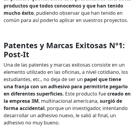
productos que todos conocemos y que han tenido
mucho éxito
, pudiendo observar que han tenido en
común para así poderlo aplicar en vuestros proyectos.
Patentes y Marcas Exitosas Nº1:
Post-It
Una de las patentes y marcas exitosas consiste en un
elemento utilizado en las oficinas, a nivel cotidiano, los
estudiantes, etc., no deja de ser un
papel que tiene
una franja con un adhesivo para permitirte pegarlo
en diferentes superficies.
Este producto fue
creado en
la empresa 3M
, multinacional americana,
surgió de
forma accidental
, porque un investigador, intentando
desarrollar un adhesivo nuevo, le salió al final, un
adhesivo no muy bueno.