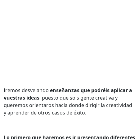
Iremos desvelando
enseñanzas que podréis aplicar a
vuestras ideas
, puesto que sois gente creativa y
queremos orientaros hacia donde dirigir la creatividad
y aprender de otros casos de éxito.
Lo primero que haremos es ir presentando diferentes