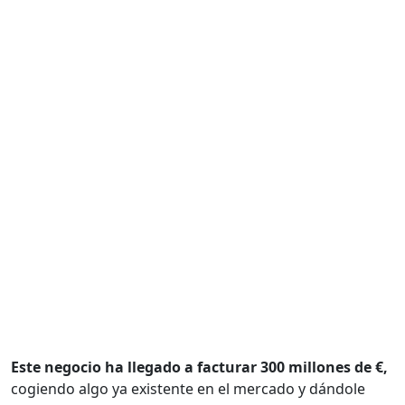
Este negocio ha llegado a facturar 300 millones de €
,
cogiendo algo ya existente en el mercado y dándole