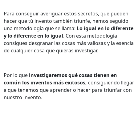
Para conseguir averiguar estos secretos, que pueden
hacer que tú invento también triunfe, hemos seguido
una metodología que se llama:
Lo igual en lo diferente
y lo diferente en lo igual
.
Con esta metodología
consigues desgranar las cosas más valiosas y la esencia
de cualquier cosa que quieras investigar.
Por lo que
investigaremos qué cosas tienen en
común los inventos más exitosos,
consiguiendo llegar
a que tenemos que aprender o hacer para triunfar con
nuestro invento.