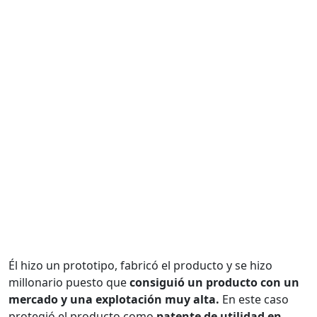
Él hizo un prototipo, fabricó el producto y se hizo
millonario puesto que
consiguió un producto con un
mercado y una explotación muy alta.
En este caso
protegió el producto como
patente de utilidad en