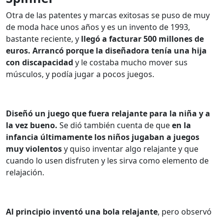
Otra de las patentes y marcas exitosas se puso de muy
de moda hace unos años y es un invento de 1993,
bastante reciente, y
llegó a facturar 500 millones de
euros.
Arrancó porque la diseñadora tenía una hija
con discapacidad
y le costaba mucho mover sus
músculos, y podía jugar a pocos juegos.
Diseñó un juego que fuera relajante para la niña y a
la vez bueno.
Se dió también cuenta de que
en la
infancia últimamente los niños jugaban a juegos
muy violentos
y quiso inventar algo relajante y que
cuando lo usen disfruten y les sirva como elemento de
relajación.
Al principio inventó una bola relajante
, pero observó