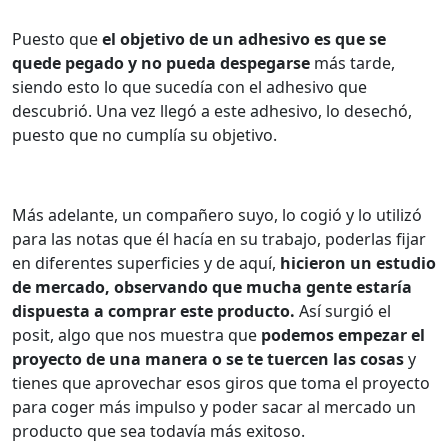
Puesto que
el objetivo de un adhesivo es que se
quede pegado y no pueda despegarse
más tarde,
siendo esto lo que sucedía con el adhesivo que
descubrió.
Una vez llegó a este adhesivo, lo desechó,
puesto que no cumplía su objetivo.
Más adelante, un compañero suyo, lo cogió y lo utilizó
para las notas que él hacía en su trabajo, poderlas fijar
en diferentes superficies y de aquí,
hicieron un estudio
de mercado, observando que mucha gente estaría
dispuesta a comprar este producto.
Así surgió el
posit, algo que nos muestra que
podemos empezar el
proyecto de una manera o se te tuercen las cosas
y
tienes que aprovechar esos giros que toma el proyecto
para coger más impulso y poder sacar al mercado un
producto que sea todavía más exitoso.