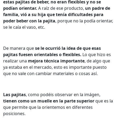
estas pajitas de beber, no eran flexibles y no se
podían orientar.
A raíz de ese producto,
un padre de
familia, vió a su hija que tenía dificultades para
poder beber con la pajita
, porque no la podía orientar,
se le caía el vaso, etc.
De manera que
se le ocurrió la idea de que esas
pajitas fuesen orientables o flexibles.
Lo que hizo es
realizar una
mejora técnica importante
, de algo que
ya estaba en el mercado, esto es importante puesto
que no vale con cambiar materiales o cosas así.
Las pajitas
, como podéis observar en la imágen,
tienen como un muelle en la parte superior
que es la
que permite que la orientemos en diferentes
posiciones.