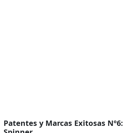
Patentes y Marcas Exitosas Nº6:
Spinner