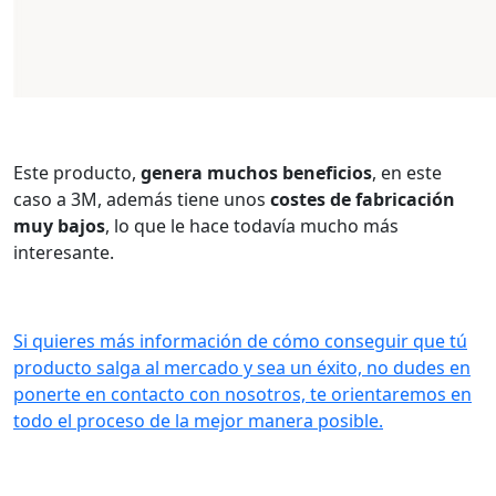
Este producto,
genera muchos beneficios
, en este
caso a 3M, además tiene unos
costes de fabricación
muy bajos
, lo que le hace todavía mucho más
interesante.
Si quieres más información de cómo conseguir que tú
producto salga al mercado y sea un éxito, no dudes en
ponerte en contacto con nosotros, te orientaremos en
todo el proceso de la mejor manera posible.