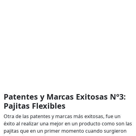
Patentes y Marcas Exitosas Nº3:
Pajitas Flexibles
Otra de las patentes y marcas más exitosas, fue un
éxito al realizar una mejor en un producto como son las
pajitas que en un primer momento cuando surgieron