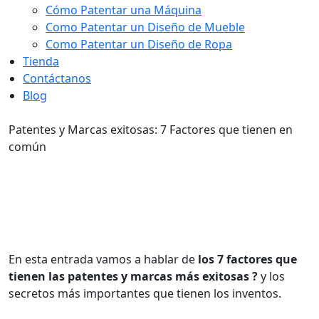
Cómo Patentar una Máquina
Como Patentar un Diseño de Mueble
Como Patentar un Diseño de Ropa
Tienda
Contáctanos
Blog
Patentes y Marcas exitosas: 7 Factores que tienen en
común
Patentes y Marcas exitosas: 7
Factores que tienen en común
En esta entrada vamos a hablar de
los 7 factores que
tienen las patentes y marcas más exitosas ?
y los
secretos más importantes que tienen los inventos.