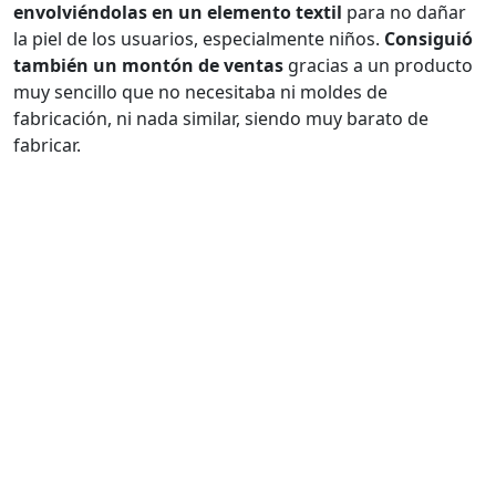
envolviéndolas en un elemento textil
para no dañar
la piel de los usuarios, especialmente niños.
Consiguió
también un montón de ventas
gracias a un producto
muy sencillo que no necesitaba ni moldes de
fabricación, ni nada similar, siendo muy barato de
fabricar.