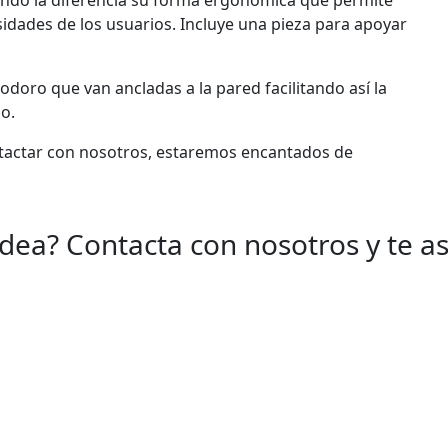
idades de los usuarios. Incluye una pieza para apoyar
odoro que van ancladas a la pared facilitando así la
o.
ctar con nosotros, estaremos encantados de
Idea? Contacta con nosotros y te 