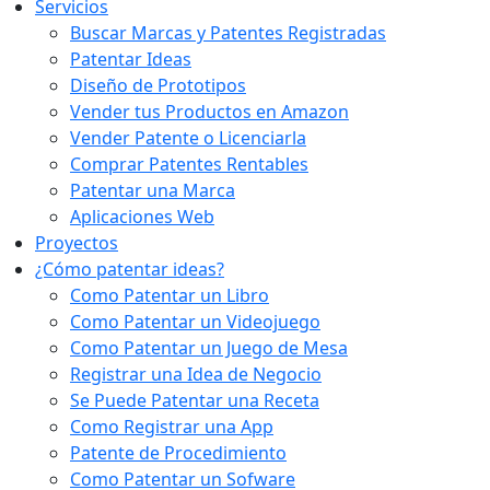
Servicios
Buscar Marcas y Patentes Registradas
Patentar Ideas
Diseño de Prototipos
Vender tus Productos en Amazon
Vender Patente o Licenciarla
Comprar Patentes Rentables
Patentar una Marca
Aplicaciones Web
Proyectos
¿Cómo patentar ideas?
Como Patentar un Libro
Como Patentar un Videojuego
Como Patentar un Juego de Mesa
Registrar una Idea de Negocio
Se Puede Patentar una Receta
Como Registrar una App
Patente de Procedimiento
Como Patentar un Sofware