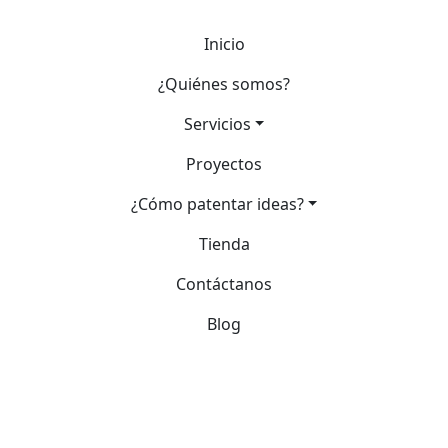
Inicio
¿Quiénes somos?
Servicios
Proyectos
¿Cómo patentar ideas?
Tienda
Contáctanos
Blog