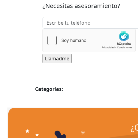
¿Necesitas asesoramiento?
Categorías:
Inventos
¿