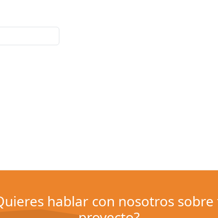
Quieres hablar con nosotros sobre 
proyecto?