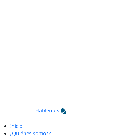
Hablemos
Inicio
¿Quiénes somos?