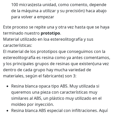
100 micras(esta unidad, como comento, depende
de la máquina a utilizar y su precisión) haca abajo
para volver a empezar
Este proceso se repite una y otra vez hasta que se haya
terminado nuestro
prototipo
.
Material utilizado en loa estereolitografía y sus
características:
El material de los prototipos que conseguimos con la
estereolitografía es resina como ya antes comentamos,
y los principales grupos de resinas que existen(una vez
dentro de cada grupo hay mucha variedad de
materiales, según el fabricante) son 3:
Resina blanca opaca tipo ABS. Muy utilizada si
queremos una pieza con características muy
similares al ABS, un plástico muy utilizado en el
moldeo por inyección.
Resina blanca ABS especial con infiltraciones. Aquí