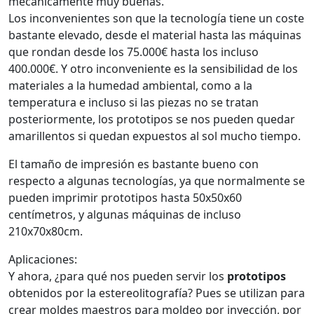
mecánicamente muy buenas.
Los inconvenientes son que la tecnología tiene un coste
bastante elevado, desde el material hasta las máquinas
que rondan desde los 75.000€ hasta los incluso
400.000€. Y otro inconveniente es la sensibilidad de los
materiales a la humedad ambiental, como a la
temperatura e incluso si las piezas no se tratan
posteriormente, los prototipos se nos pueden quedar
amarillentos si quedan expuestos al sol mucho tiempo.
El tamaño de impresión es bastante bueno con
respecto a algunas tecnologías, ya que normalmente se
pueden imprimir prototipos hasta 50x50x60
centímetros, y algunas máquinas de incluso
210x70x80cm.
Aplicaciones:
Y ahora, ¿para qué nos pueden servir los
prototipos
obtenidos por la estereolitografía? Pues se utilizan para
crear moldes maestros para moldeo por inyección, por