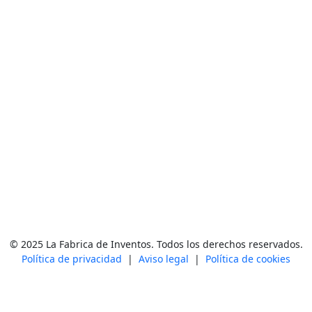
© 2025 La Fabrica de Inventos. Todos los derechos reservados.
Política de privacidad
|
Aviso legal
|
Política de cookies