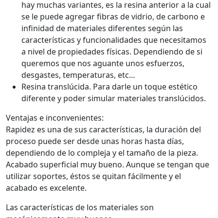
hay muchas variantes, es la resina anterior a la cual
se le puede agregar fibras de vidrio, de carbono e
infinidad de materiales diferentes según las
características y funcionalidades que necesitamos
a nivel de propiedades físicas. Dependiendo de si
queremos que nos aguante unos esfuerzos,
desgastes, temperaturas, etc…
Resina translúcida. Para darle un toque estético
diferente y poder simular materiales translúcidos.
Ventajas e inconvenientes:
Rapidez es una de sus características, la duración del
proceso puede ser desde unas horas hasta días,
dependiendo de lo compleja y el tamaño de la pieza.
Acabado superficial muy bueno. Aunque se tengan que
utilizar soportes, éstos se quitan fácilmente y el
acabado es excelente.
Las características de los materiales son