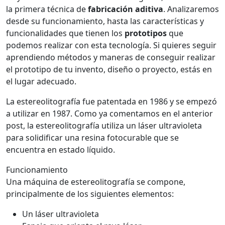
la primera técnica de
fabricación aditiva
. Analizaremos
desde su funcionamiento, hasta las características y
funcionalidades que tienen los
prototipos
que
podemos realizar con esta tecnología. Si quieres seguir
aprendiendo métodos y maneras de conseguir realizar
el prototipo de tu invento, diseño o proyecto, estás en
el lugar adecuado.
La estereolitografía fue patentada en 1986 y se empezó
a utilizar en 1987. Como ya comentamos en el anterior
post, la estereolitografía utiliza un láser ultravioleta
para solidificar una resina fotocurable que se
encuentra en estado líquido.
Funcionamiento
Una máquina de estereolitografía se compone,
principalmente de los siguientes elementos:
Un láser ultravioleta