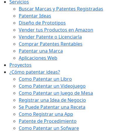
Servicios
Buscar Marcas y Patentes Registradas
Patentar Ideas
Diseño de Prototipos
Vender tus Productos en Amazon
Vender Patente o Licenciarla
Comprar Patentes Rentables
Patentar una Marca
Aplicaciones Web
Proyectos
¿Cómo patentar ideas?
Como Patentar un Libro
Como Patentar un Videojuego
Como Patentar un Juego de Mesa
Registrar una Idea de Negocio
Se Puede Patentar una Receta
Como Registrar una App
Patente de Procedimiento
Como Patentar un Sofware