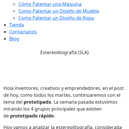
Cómo Patentar una Máquina
Como Patentar un Diseño de Mueble
Como Patentar un Diseño de Ropa
Tienda
Contáctanos
Blog
Estereolitografía (SLA)
Estereolitografía (SLA)
Hola inventores, creativos y emprendedores, en el post
de hoy, como todos los martes, continuaremos con el
tema del
prototipado
. La semana pasada estuvimos
mirando los 4 grupos principales que existen
de
prototipado rápido
.
Hoy vamos a analizar la estereolitografía, considerada