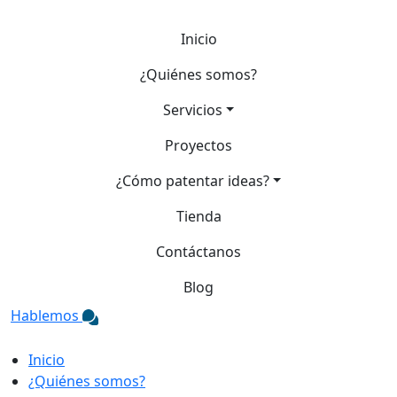
Inicio
¿Quiénes somos?
Servicios
Proyectos
¿Cómo patentar ideas?
Tienda
Contáctanos
Blog
Hablemos
Inicio
¿Quiénes somos?