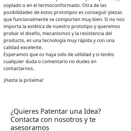
soplado o en el termoconformado. Otra de las
posibilidades de estos prototipos es conseguir piezas
que funcionalmente se comporten muy bien. Si no nos
importa la estética de nuestro prototipo y queremos
probar el diseño, mecanismos y la resistencia del
producto, es una tecnología muy rápida y con una
calidad excelente.
Esperamos que os haya sido de utilidad y si tenéis
cualquier duda o comentario no dudes en
contactarnos.
¡Hasta la próxima!
¿Quieres Patentar una Idea?
Contacta con nosotros y te
asesoramos