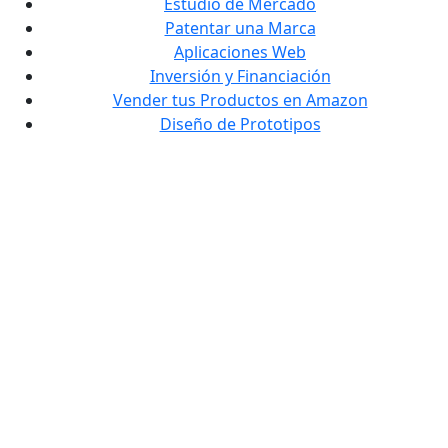
Estudio de Mercado
Patentar una Marca
Aplicaciones Web
Inversión y Financiación
Vender tus Productos en Amazon
Diseño de Prototipos