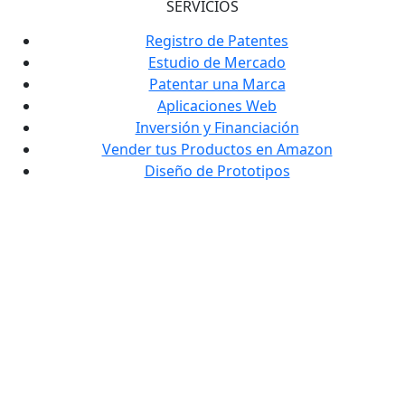
SERVICIOS
Registro de Patentes
Estudio de Mercado
Patentar una Marca
Aplicaciones Web
Inversión y Financiación
Vender tus Productos en Amazon
Diseño de Prototipos