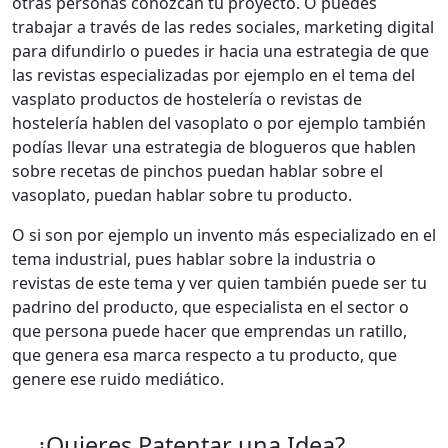
otras personas conozcan tu proyecto. O puedes
trabajar a través de las redes sociales, marketing digital
para difundirlo o puedes ir hacia una estrategia de que
las revistas especializadas por ejemplo en el tema del
vasplato productos de hostelería o revistas de
hostelería hablen del vasoplato o por ejemplo también
podías llevar una estrategia de blogueros que hablen
sobre recetas de pinchos puedan hablar sobre el
vasoplato, puedan hablar sobre tu producto.
O si son por ejemplo un invento más especializado en el
tema industrial, pues hablar sobre la industria o
revistas de este tema y ver quien también puede ser tu
padrino del producto, que especialista en el sector o
que persona puede hacer que emprendas un ratillo,
que genera esa marca respecto a tu producto, que
genere ese ruido mediático.
¿Quieres Patentar una Idea?