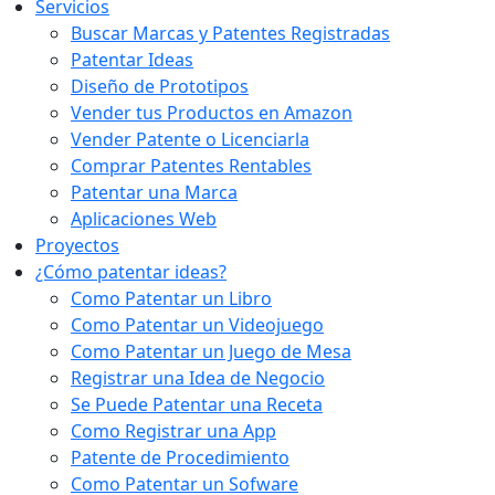
Servicios
Buscar Marcas y Patentes Registradas
Patentar Ideas
Diseño de Prototipos
Vender tus Productos en Amazon
Vender Patente o Licenciarla
Comprar Patentes Rentables
Patentar una Marca
Aplicaciones Web
Proyectos
¿Cómo patentar ideas?
Como Patentar un Libro
Como Patentar un Videojuego
Como Patentar un Juego de Mesa
Registrar una Idea de Negocio
Se Puede Patentar una Receta
Como Registrar una App
Patente de Procedimiento
Como Patentar un Sofware