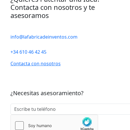
Contacta con nosotros y te
asesoramos
info@lafabricadeinventos.com
+34 610 46 42 45
Contacta con nosotros
¿Necesitas asesoramiento?