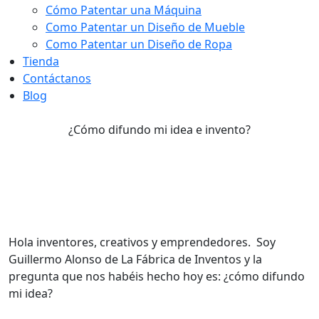
Cómo Patentar una Máquina
Como Patentar un Diseño de Mueble
Como Patentar un Diseño de Ropa
Tienda
Contáctanos
Blog
¿Cómo difundo mi idea e invento?
¿Cómo difundo mi idea e
invento?
Hola inventores, creativos y emprendedores. Soy
Guillermo Alonso de La Fábrica de Inventos y la
pregunta que nos habéis hecho hoy es: ¿cómo difundo
mi idea?