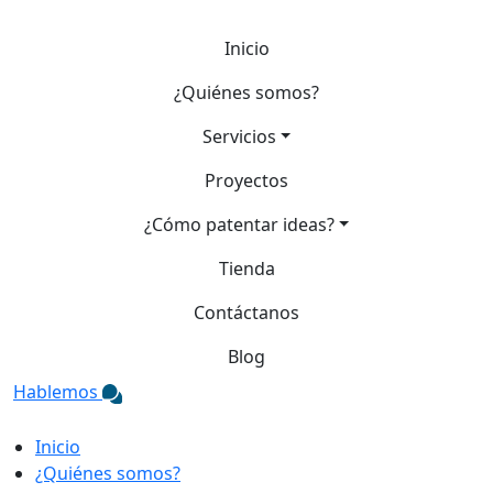
Inicio
¿Quiénes somos?
Servicios
Proyectos
¿Cómo patentar ideas?
Tienda
Contáctanos
Blog
Hablemos
Inicio
¿Quiénes somos?