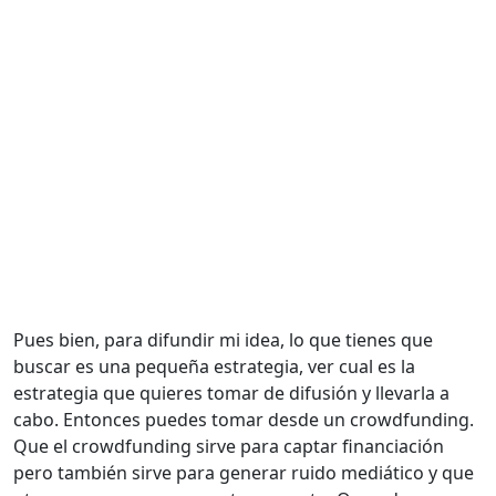
Pues bien, para difundir mi idea, lo que tienes que
buscar es una pequeña estrategia, ver cual es la
estrategia que quieres tomar de difusión y llevarla a
cabo. Entonces puedes tomar desde un crowdfunding.
Que el crowdfunding sirve para captar financiación
pero también sirve para generar ruido mediático y que