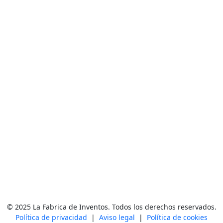
© 2025 La Fabrica de Inventos. Todos los derechos reservados.
Política de privacidad
|
Aviso legal
|
Política de cookies