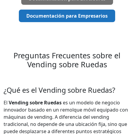
Documentación para Empresarios
Preguntas Frecuentes sobre el
Vending sobre Ruedas
¿Qué es el Vending sobre Ruedas?
El
Vending sobre Ruedas
es un modelo de negocio
innovador basado en un remolque móvil equipado con
máquinas de vending. A diferencia del vending
tradicional, no depende de una ubicación fija, sino que
puede desplazarse a diferentes puntos estratégicos