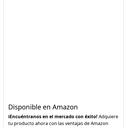
Disponible en Amazon
iEncuéntranos en el mercado con éxito!
Adquiere
tu producto ahora con las ventajas de Amazon