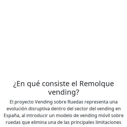
¿En qué consiste el Remolque
vending?
El proyecto Vending sobre Ruedas representa una
evolución disruptiva dentro del sector del vending en
España, al introducir un modelo de vending móvil sobre
ruedas que elimina una de las principales limitaciones