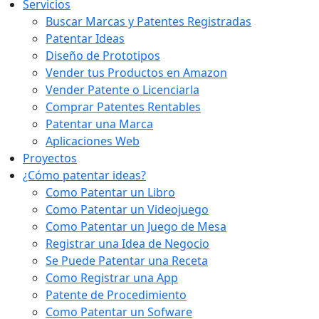
Servicios
Buscar Marcas y Patentes Registradas
Patentar Ideas
Diseño de Prototipos
Vender tus Productos en Amazon
Vender Patente o Licenciarla
Comprar Patentes Rentables
Patentar una Marca
Aplicaciones Web
Proyectos
¿Cómo patentar ideas?
Como Patentar un Libro
Como Patentar un Videojuego
Como Patentar un Juego de Mesa
Registrar una Idea de Negocio
Se Puede Patentar una Receta
Como Registrar una App
Patente de Procedimiento
Como Patentar un Sofware