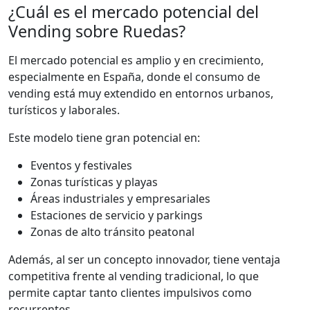
¿Cuál es el mercado potencial del
Vending sobre Ruedas?
El mercado potencial es amplio y en crecimiento,
especialmente en España, donde el consumo de
vending está muy extendido en entornos urbanos,
turísticos y laborales.
Este modelo tiene gran potencial en:
Eventos y festivales
Zonas turísticas y playas
Áreas industriales y empresariales
Estaciones de servicio y parkings
Zonas de alto tránsito peatonal
Además, al ser un concepto innovador, tiene ventaja
competitiva frente al vending tradicional, lo que
permite captar tanto clientes impulsivos como
recurrentes.