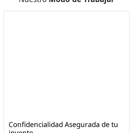
Confidencialidad Asegurada de tu
invento