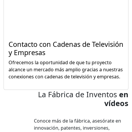
Contacto con Cadenas de Televisión
y Empresas
Ofrecemos la oportunidad de que tu proyecto
alcance un mercado más amplio gracias a nuestras
conexiones con cadenas de televisión y empresas.
La Fábrica de Inventos
en
vídeos
Conoce más de la fábrica, asesórate en
innovación, patentes, inversiones,