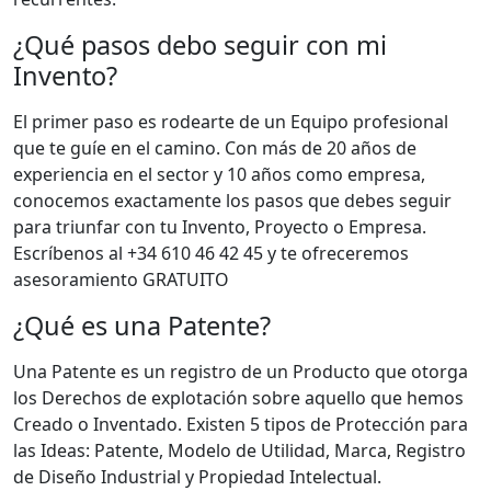
¿Qué pasos debo seguir con mi
Invento?
El primer paso es rodearte de un Equipo profesional
que te guíe en el camino. Con más de 20 años de
experiencia en el sector y 10 años como empresa,
conocemos exactamente los pasos que debes seguir
para triunfar con tu Invento, Proyecto o Empresa.
Escríbenos al +34 610 46 42 45 y te ofreceremos
asesoramiento GRATUITO
¿Qué es una Patente?
Una Patente es un registro de un Producto que otorga
los Derechos de explotación sobre aquello que hemos
Creado o Inventado. Existen 5 tipos de Protección para
las Ideas: Patente, Modelo de Utilidad, Marca, Registro
de Diseño Industrial y Propiedad Intelectual.