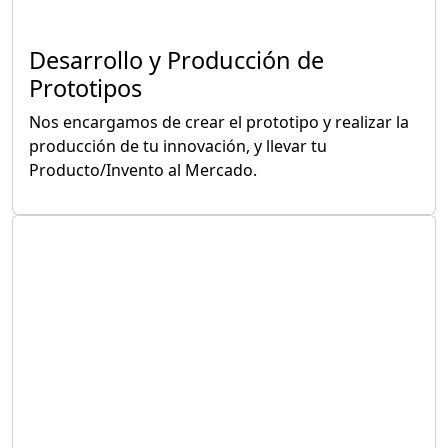
Desarrollo y Producción de
Prototipos
Nos encargamos de crear el prototipo y realizar la
producción de tu innovación, y llevar tu
Producto/Invento al Mercado.