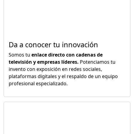
Da a conocer tu innovación
Somos tu
enlace directo con cadenas de
televisión y empresas líderes.
Potenciamos tu
invento con exposición en redes sociales,
plataformas digitales y el respaldo de un equipo
profesional especializado.