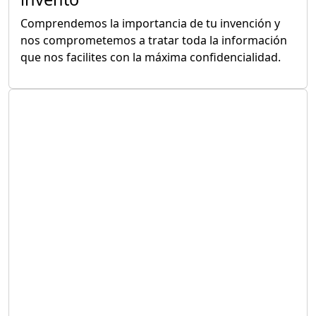
Comprendemos la importancia de tu invención y
nos comprometemos a tratar toda la información
que nos facilites con la máxima confidencialidad.