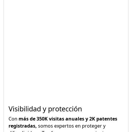
Visibilidad y protección
Con
más de 350K visitas anuales y 2K patentes
registradas,
somos expertos en proteger y