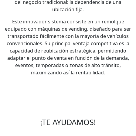
del negocio tradicional: la dependencia de una
ubicación fija.
Este innovador sistema consiste en un remolque
equipado con máquinas de vending, diseñado para ser
transportado fácilmente con la mayoría de vehículos
convencionales. Su principal ventaja competitiva es la
capacidad de reubicación estratégica, permitiendo
adaptar el punto de venta en función de la demanda,
eventos, temporadas o zonas de alto tránsito,
maximizando así la rentabilidad.
¡TE AYUDAMOS!