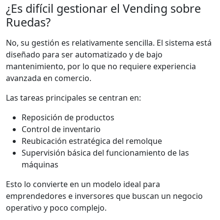
¿Es difícil gestionar el Vending sobre
Ruedas?
No, su gestión es relativamente sencilla. El sistema está
diseñado para ser automatizado y de bajo
mantenimiento, por lo que no requiere experiencia
avanzada en comercio.
Las tareas principales se centran en:
Reposición de productos
Control de inventario
Reubicación estratégica del remolque
Supervisión básica del funcionamiento de las
máquinas
Esto lo convierte en un modelo ideal para
emprendedores e inversores que buscan un negocio
operativo y poco complejo.