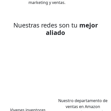
marketing y ventas.
Nuestras redes son tu
mejor
aliado
Nuestro departamento de
ventas en Amazon
Jóvenes inventores,