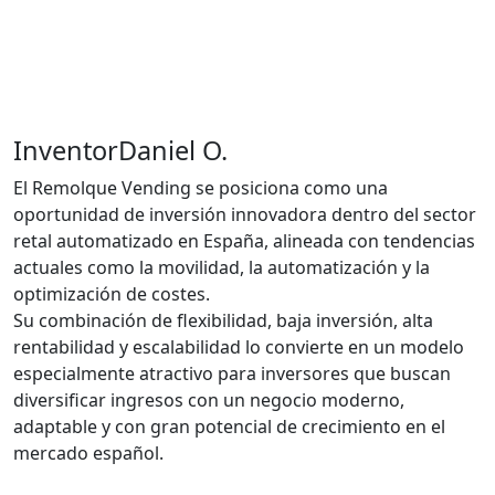
Inventor
Daniel O.
El Remolque Vending se posiciona como una
oportunidad de inversión innovadora dentro del sector
retal automatizado en España, alineada con tendencias
actuales como la movilidad, la automatización y la
optimización de costes.
Su combinación de flexibilidad, baja inversión, alta
rentabilidad y escalabilidad lo convierte en un modelo
especialmente atractivo para inversores que buscan
diversificar ingresos con un negocio moderno,
adaptable y con gran potencial de crecimiento en el
mercado español.