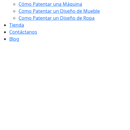
Cómo Patentar una Máquina
Como Patentar un Diseño de Mueble
Como Patentar un Diseño de Ropa
Tienda
Contáctanos
Blog