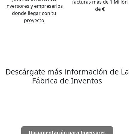
facturas más de 1 Millón
inversores y empresarios
de €
donde llegar con tu
proyecto
Descárgate más información de La
Fábrica de Inventos
Documentación para Inventores
Documentación para Inversores