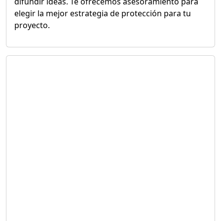
difundir ideas. Te ofrecemos asesoramiento para
elegir la mejor estrategia de protección para tu
proyecto.