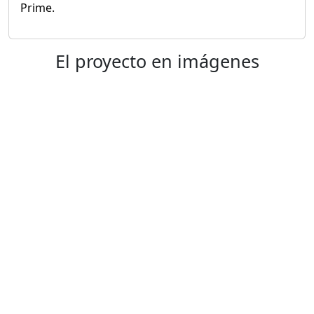
Prime.
El proyecto en imágenes