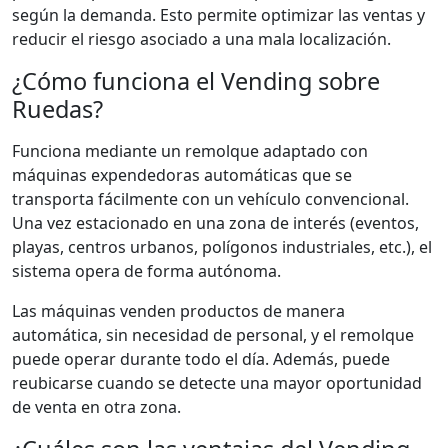
según la demanda. Esto permite optimizar las ventas y
reducir el riesgo asociado a una mala localización.
¿Cómo funciona el Vending sobre
Ruedas?
Funciona mediante un remolque adaptado con
máquinas expendedoras automáticas que se
transporta fácilmente con un vehículo convencional.
Una vez estacionado en una zona de interés (eventos,
playas, centros urbanos, polígonos industriales, etc.), el
sistema opera de forma autónoma.
Las máquinas venden productos de manera
automática, sin necesidad de personal, y el remolque
puede operar durante todo el día. Además, puede
reubicarse cuando se detecte una mayor oportunidad
de venta en otra zona.