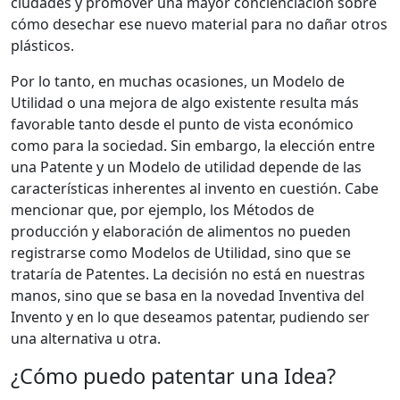
ciudades y promover una mayor concienciación sobre
cómo desechar ese nuevo material para no dañar otros
plásticos.
Por lo tanto, en muchas ocasiones, un Modelo de
Utilidad o una mejora de algo existente resulta más
favorable tanto desde el punto de vista económico
como para la sociedad. Sin embargo, la elección entre
una Patente y un Modelo de utilidad depende de las
características inherentes al invento en cuestión. Cabe
mencionar que, por ejemplo, los Métodos de
producción y elaboración de alimentos no pueden
registrarse como Modelos de Utilidad, sino que se
trataría de Patentes. La decisión no está en nuestras
manos, sino que se basa en la novedad Inventiva del
Invento y en lo que deseamos patentar, pudiendo ser
una alternativa u otra.
¿Cómo puedo patentar una Idea?