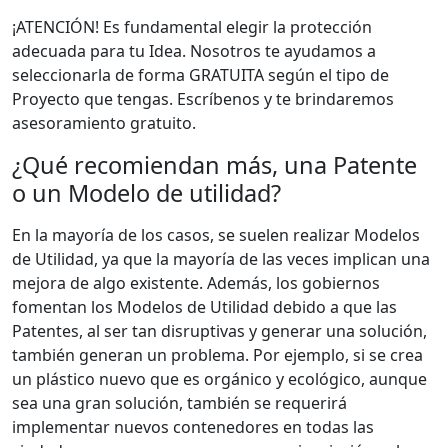
¡ATENCIÓN! Es fundamental elegir la protección
adecuada para tu Idea. Nosotros te ayudamos a
seleccionarla de forma GRATUITA según el tipo de
Proyecto que tengas. Escríbenos y te brindaremos
asesoramiento gratuito.
¿Qué recomiendan más, una Patente
o un Modelo de utilidad?
En la mayoría de los casos, se suelen realizar Modelos
de Utilidad, ya que la mayoría de las veces implican una
mejora de algo existente. Además, los gobiernos
fomentan los Modelos de Utilidad debido a que las
Patentes, al ser tan disruptivas y generar una solución,
también generan un problema. Por ejemplo, si se crea
un plástico nuevo que es orgánico y ecológico, aunque
sea una gran solución, también se requerirá
implementar nuevos contenedores en todas las