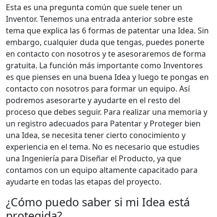
Esta es una pregunta común que suele tener un
Inventor. Tenemos una entrada anterior sobre este
tema que explica las 6 formas de patentar una Idea. Sin
embargo, cualquier duda que tengas, puedes ponerte
en contacto con nosotros y te asesoraremos de forma
gratuita. La función más importante como Inventores
es que pienses en una buena Idea y luego te pongas en
contacto con nosotros para formar un equipo. Así
podremos asesorarte y ayudarte en el resto del
proceso que debes seguir. Para realizar una memoria y
un registro adecuados para Patentar y Proteger bien
una Idea, se necesita tener cierto conocimiento y
experiencia en el tema. No es necesario que estudies
una Ingeniería para Diseñar el Producto, ya que
contamos con un equipo altamente capacitado para
ayudarte en todas las etapas del proyecto.
¿Cómo puedo saber si mi Idea está
protegida?