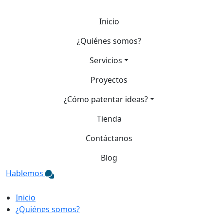
Inicio
¿Quiénes somos?
Servicios
Proyectos
¿Cómo patentar ideas?
Tienda
Contáctanos
Blog
Hablemos
Inicio
¿Quiénes somos?