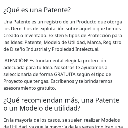
¿Qué es una Patente?
Una Patente es un registro de un Producto que otorga
los Derechos de explotación sobre aquello que hemos
Creado o Inventado. Existen 5 tipos de Protección para
las Ideas: Patente, Modelo de Utilidad, Marca, Registro
de Diseño Industrial y Propiedad Intelectual.
¡ATENCIÓN! Es fundamental elegir la protección
adecuada para tu Idea. Nosotros te ayudamos a
seleccionarla de forma GRATUITA según el tipo de
Proyecto que tengas. Escríbenos y te brindaremos
asesoramiento gratuito.
¿Qué recomiendan más, una Patente
o un Modelo de utilidad?
En la mayoría de los casos, se suelen realizar Modelos
de Utilidad, ya que la mayoría de las veces implican una