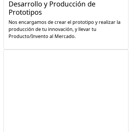
Desarrollo y Producción de
Prototipos
Nos encargamos de crear el prototipo y realizar la
producción de tu innovación, y llevar tu
Producto/Invento al Mercado.