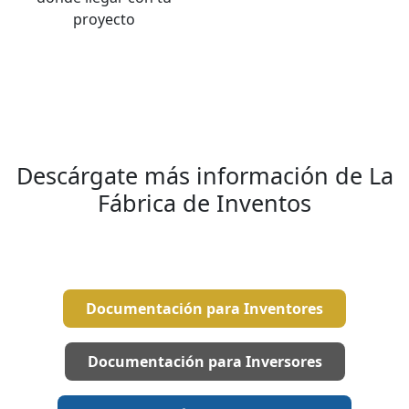
proyecto
Descárgate más información de La
Fábrica de Inventos
Documentación para Inventores
Documentación para Inversores