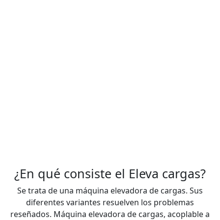
¿En qué consiste el Eleva cargas?
Se trata de
una máquina elevadora de cargas.
Sus
diferentes variantes resuelven los problemas
reseñados. Máquina elevadora de cargas, acoplable a