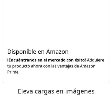
Disponible en Amazon
iEncuéntranos en el mercado con éxito!
Adquiere
tu producto ahora con las ventajas de Amazon
Prime.
Eleva cargas en imágenes