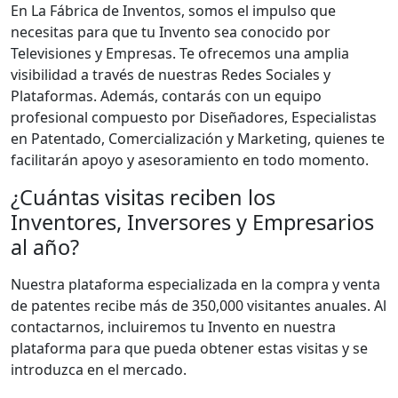
En La Fábrica de Inventos, somos el impulso que
necesitas para que tu Invento sea conocido por
Televisiones y Empresas. Te ofrecemos una amplia
visibilidad a través de nuestras Redes Sociales y
Plataformas. Además, contarás con un equipo
profesional compuesto por Diseñadores, Especialistas
en Patentado, Comercialización y Marketing, quienes te
facilitarán apoyo y asesoramiento en todo momento.
¿Cuántas visitas reciben los
Inventores, Inversores y Empresarios
al año?
Nuestra plataforma especializada en la compra y venta
de patentes recibe más de 350,000 visitantes anuales. Al
contactarnos, incluiremos tu Invento en nuestra
plataforma para que pueda obtener estas visitas y se
introduzca en el mercado.