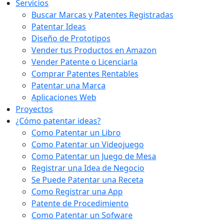
Servicios
Buscar Marcas y Patentes Registradas
Patentar Ideas
Diseño de Prototipos
Vender tus Productos en Amazon
Vender Patente o Licenciarla
Comprar Patentes Rentables
Patentar una Marca
Aplicaciones Web
Proyectos
¿Cómo patentar ideas?
Como Patentar un Libro
Como Patentar un Videojuego
Como Patentar un Juego de Mesa
Registrar una Idea de Negocio
Se Puede Patentar una Receta
Como Registrar una App
Patente de Procedimiento
Como Patentar un Sofware