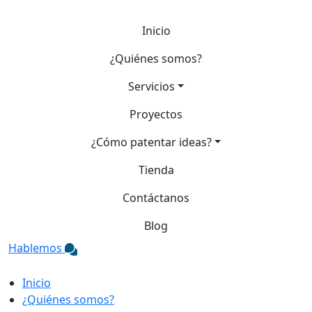
Inicio
¿Quiénes somos?
Servicios
Proyectos
¿Cómo patentar ideas?
Tienda
Contáctanos
Blog
Hablemos
Inicio
¿Quiénes somos?