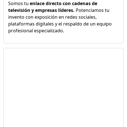
Somos tu
enlace directo con cadenas de
televisión y empresas líderes.
Potenciamos tu
invento con exposición en redes sociales,
plataformas digitales y el respaldo de un equipo
profesional especializado.