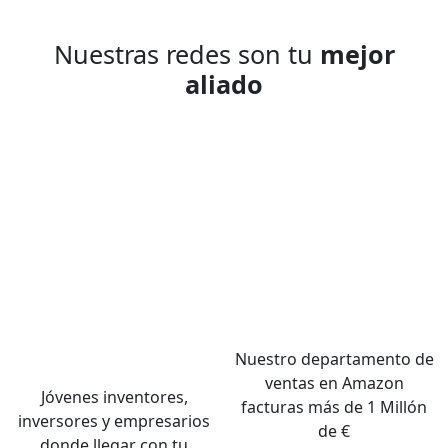
Nuestras redes son tu
mejor
aliado
Nuestro departamento de
ventas en Amazon
Jóvenes inventores,
facturas más de 1 Millón
inversores y empresarios
de €
donde llegar con tu