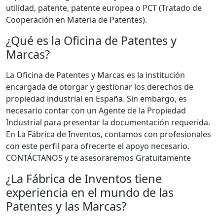
utilidad, patente, patente europea o PCT (Tratado de
Cooperación en Materia de Patentes).
¿Qué es la Oficina de Patentes y
Marcas?
La Oficina de Patentes y Marcas es la institución
encargada de otorgar y gestionar los derechos de
propiedad industrial en España. Sin embargo, es
necesario contar con un Agente de la Propiedad
Industrial para presentar la documentación requerida.
En La Fábrica de Inventos, contamos con profesionales
con este perfil para ofrecerte el apoyo necesario.
CONTÁCTANOS y te asesoraremos Gratuitamente
¿La Fábrica de Inventos tiene
experiencia en el mundo de las
Patentes y las Marcas?