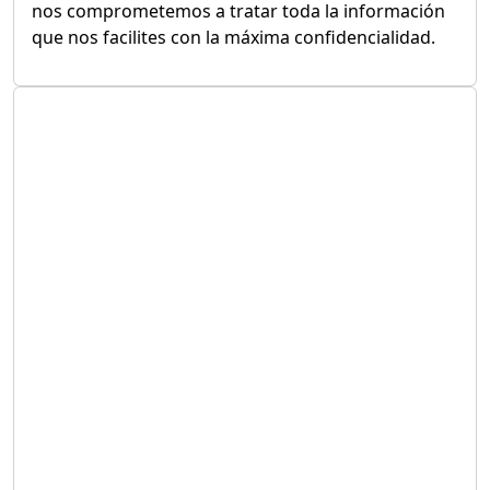
nos comprometemos a tratar toda la información
que nos facilites con la máxima confidencialidad.