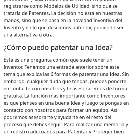
registrarse como Modelos de Utilidad, sino que se
trataría de Patentes. La decisión no está en nuestras
manos, sino que se basa en la novedad Inventiva del
Invento y en lo que deseamos patentar, pudiendo ser
una alternativa u otra.
¿Cómo puedo patentar una Idea?
Esta es una pregunta común que suele tener un
Inventor. Tenemos una entrada anterior sobre este
tema que explica las 6 formas de patentar una Idea. Sin
embargo, cualquier duda que tengas, puedes ponerte
en contacto con nosotros y te asesoraremos de forma
gratuita. La función más importante como Inventores
es que pienses en una buena Idea y luego te pongas en
contacto con nosotros para formar un equipo. Así
podremos asesorarte y ayudarte en el resto del
proceso que debes seguir. Para realizar una memoria y
un registro adecuados para Patentar y Proteger bien