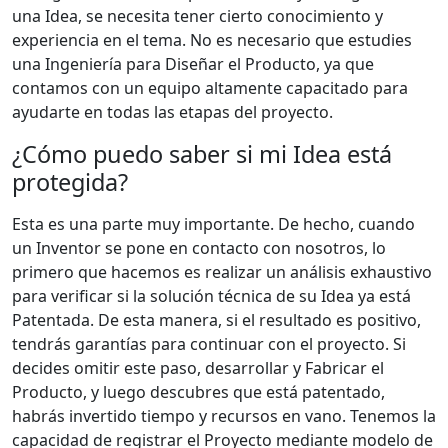
una Idea, se necesita tener cierto conocimiento y
experiencia en el tema. No es necesario que estudies
una Ingeniería para Diseñar el Producto, ya que
contamos con un equipo altamente capacitado para
ayudarte en todas las etapas del proyecto.
¿Cómo puedo saber si mi Idea está
protegida?
Esta es una parte muy importante. De hecho, cuando
un Inventor se pone en contacto con nosotros, lo
primero que hacemos es realizar un análisis exhaustivo
para verificar si la solución técnica de su Idea ya está
Patentada. De esta manera, si el resultado es positivo,
tendrás garantías para continuar con el proyecto. Si
decides omitir este paso, desarrollar y Fabricar el
Producto, y luego descubres que está patentado,
habrás invertido tiempo y recursos en vano. Tenemos la
capacidad de registrar el Proyecto mediante modelo de