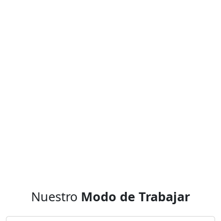
Nuestro
Modo de Trabajar