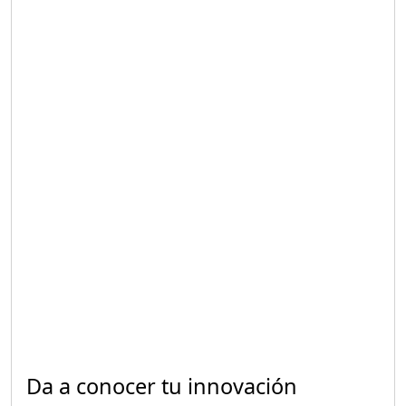
Da a conocer tu innovación