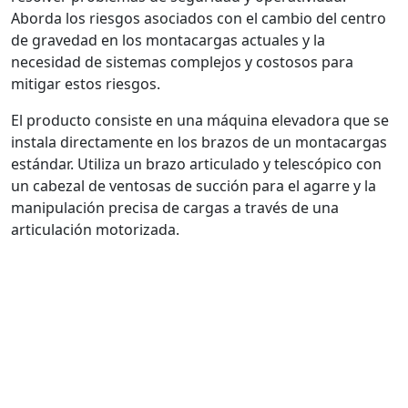
Aborda los riesgos asociados con el cambio del centro
de gravedad en los montacargas actuales y la
necesidad de sistemas complejos y costosos para
mitigar estos riesgos.
El producto consiste en una máquina elevadora que se
instala directamente en los brazos de un montacargas
estándar. Utiliza un brazo articulado y telescópico con
un cabezal de ventosas de succión para el agarre y la
manipulación precisa de cargas a través de una
articulación motorizada.