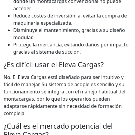
donde un montacargas convencional no puede
acceder.
Reduce costes de inversión, al evitar la compra de
maquinaria especializada.
Disminuye el mantenimiento, gracias a su diseño
modular.
Protege la mercancía, evitando daños por impacto
gracias al sistema de succión.
¿Es difícil usar el Eleva Cargas?
No. El Eleva Cargas está diseñado para ser intuitivo y
fácil de manejar. Su sistema de acople es sencillo y su
funcionamiento se integra con el manejo habitual del
montacargas, por lo que los operarios pueden
adaptarse rápidamente sin necesidad de formación
compleja.
¿Cuál es el mercado potencial del
Eleva Cargas?