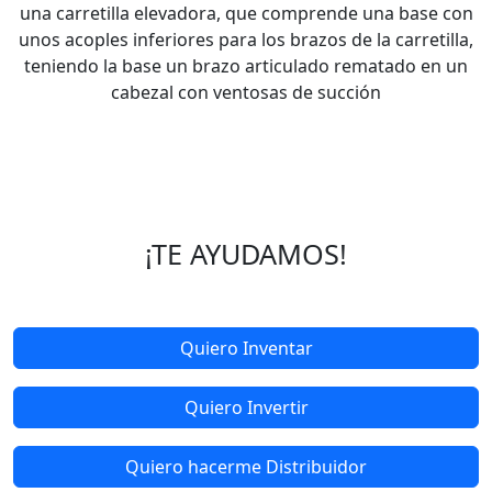
una carretilla elevadora, que comprende una base con
unos acoples inferiores para los brazos de la carretilla,
teniendo la base un brazo articulado rematado en un
cabezal con ventosas de succión
¡TE AYUDAMOS!
Quiero Inventar
Quiero Invertir
Quiero hacerme Distribuidor