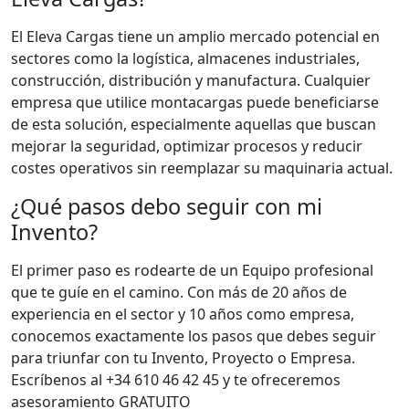
El Eleva Cargas tiene un amplio mercado potencial en
sectores como la logística, almacenes industriales,
construcción, distribución y manufactura. Cualquier
empresa que utilice montacargas puede beneficiarse
de esta solución, especialmente aquellas que buscan
mejorar la seguridad, optimizar procesos y reducir
costes operativos sin reemplazar su maquinaria actual.
¿Qué pasos debo seguir con mi
Invento?
El primer paso es rodearte de un Equipo profesional
que te guíe en el camino. Con más de 20 años de
experiencia en el sector y 10 años como empresa,
conocemos exactamente los pasos que debes seguir
para triunfar con tu Invento, Proyecto o Empresa.
Escríbenos al +34 610 46 42 45 y te ofreceremos
asesoramiento GRATUITO