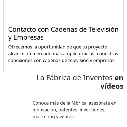
Contacto con Cadenas de Televisión
y Empresas
Ofrecemos la oportunidad de que tu proyecto
alcance un mercado más amplio gracias a nuestras
conexiones con cadenas de televisión y empresas.
La Fábrica de Inventos
en
vídeos
Conoce más de la fábrica, asesórate en
innovación, patentes, inversiones,
marketing y ventas.