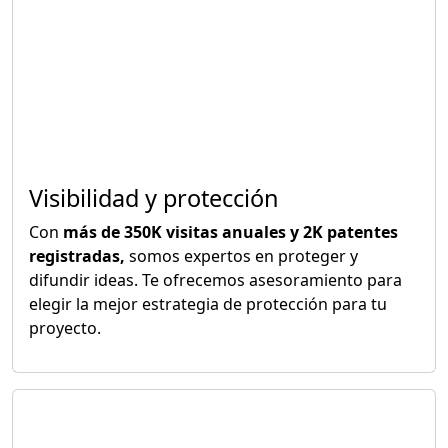
Visibilidad y protección
Con
más de 350K visitas anuales y 2K patentes
registradas,
somos expertos en proteger y
difundir ideas. Te ofrecemos asesoramiento para
elegir la mejor estrategia de protección para tu
proyecto.