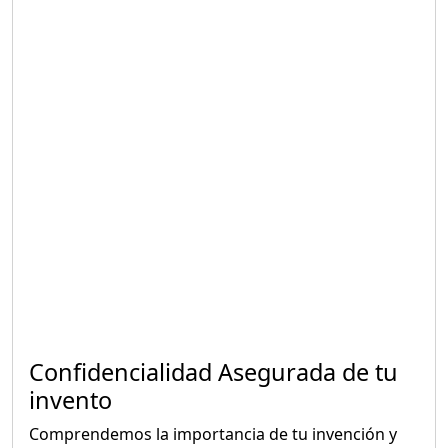
Confidencialidad Asegurada de tu
invento
Comprendemos la importancia de tu invención y