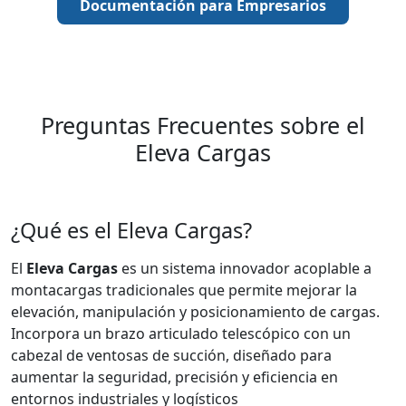
Documentación para Empresarios
Preguntas Frecuentes sobre el
Eleva Cargas
¿Qué es el Eleva Cargas?
El
Eleva Cargas
es un sistema innovador acoplable a
montacargas tradicionales que permite mejorar la
elevación, manipulación y posicionamiento de cargas.
Incorpora un brazo articulado telescópico con un
cabezal de ventosas de succión, diseñado para
aumentar la seguridad, precisión y eficiencia en
entornos industriales y logísticos