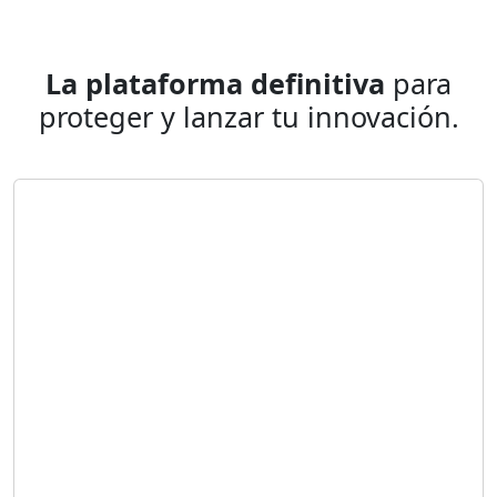
La plataforma definitiva
para
proteger y lanzar tu innovación.