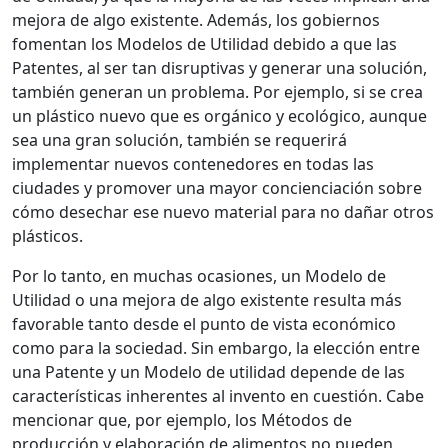
mejora de algo existente. Además, los gobiernos
fomentan los Modelos de Utilidad debido a que las
Patentes, al ser tan disruptivas y generar una solución,
también generan un problema. Por ejemplo, si se crea
un plástico nuevo que es orgánico y ecológico, aunque
sea una gran solución, también se requerirá
implementar nuevos contenedores en todas las
ciudades y promover una mayor concienciación sobre
cómo desechar ese nuevo material para no dañar otros
plásticos.
Por lo tanto, en muchas ocasiones, un Modelo de
Utilidad o una mejora de algo existente resulta más
favorable tanto desde el punto de vista económico
como para la sociedad. Sin embargo, la elección entre
una Patente y un Modelo de utilidad depende de las
características inherentes al invento en cuestión. Cabe
mencionar que, por ejemplo, los Métodos de
producción y elaboración de alimentos no pueden