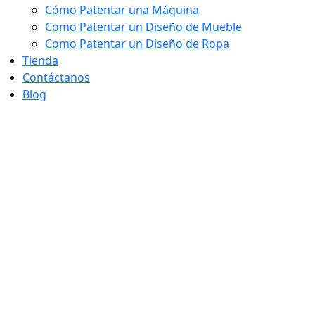
Cómo Patentar una Máquina
Como Patentar un Diseño de Mueble
Como Patentar un Diseño de Ropa
Tienda
Contáctanos
Blog