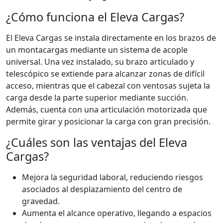
¿Cómo funciona el Eleva Cargas?
El Eleva Cargas se instala directamente en los brazos de
un montacargas mediante un sistema de acople
universal. Una vez instalado, su brazo articulado y
telescópico se extiende para alcanzar zonas de difícil
acceso, mientras que el cabezal con ventosas sujeta la
carga desde la parte superior mediante succión.
Además, cuenta con una articulación motorizada que
permite girar y posicionar la carga con gran precisión.
¿Cuáles son las ventajas del Eleva
Cargas?
Mejora la seguridad laboral, reduciendo riesgos
asociados al desplazamiento del centro de
gravedad.
Aumenta el alcance operativo, llegando a espacios