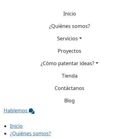
Inicio
¿Quiénes somos?
Servicios
Proyectos
¿Cómo patentar ideas?
Tienda
Contáctanos
Blog
Hablemos
Inicio
¿Quiénes somos?