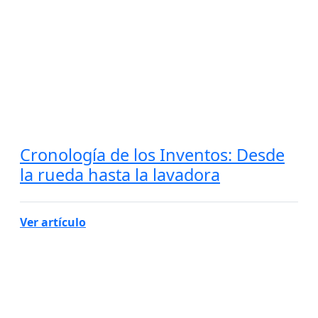
Cronología de los Inventos: Desde
la rueda hasta la lavadora
Ver artículo