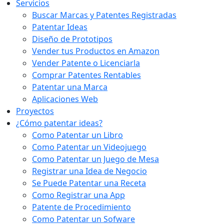
Servicios
Buscar Marcas y Patentes Registradas
Patentar Ideas
Diseño de Prototipos
Vender tus Productos en Amazon
Vender Patente o Licenciarla
Comprar Patentes Rentables
Patentar una Marca
Aplicaciones Web
Proyectos
¿Cómo patentar ideas?
Como Patentar un Libro
Como Patentar un Videojuego
Como Patentar un Juego de Mesa
Registrar una Idea de Negocio
Se Puede Patentar una Receta
Como Registrar una App
Patente de Procedimiento
Como Patentar un Sofware