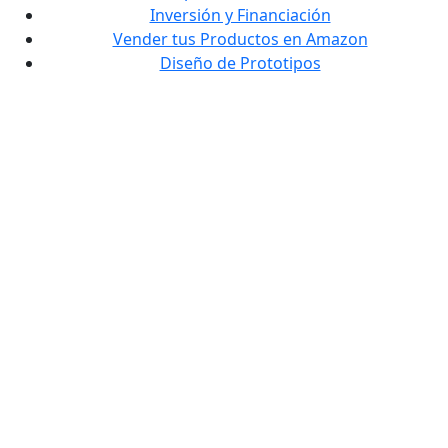
Inversión y Financiación
Vender tus Productos en Amazon
Diseño de Prototipos