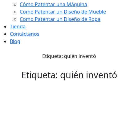
Cómo Patentar una Máquina
Como Patentar un Diseño de Mueble
Como Patentar un Diseño de Ropa
Tienda
Contáctanos
Blog
Etiqueta: quién inventó
Etiqueta: quién inventó