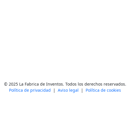
© 2025 La Fabrica de Inventos. Todos los derechos reservados.
Política de privacidad
|
Aviso legal
|
Política de cookies