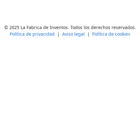
© 2025 La Fabrica de Inventos. Todos los derechos reservados.
Política de privacidad
|
Aviso legal
|
Política de cookies