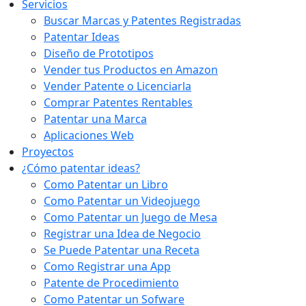
Servicios
Buscar Marcas y Patentes Registradas
Patentar Ideas
Diseño de Prototipos
Vender tus Productos en Amazon
Vender Patente o Licenciarla
Comprar Patentes Rentables
Patentar una Marca
Aplicaciones Web
Proyectos
¿Cómo patentar ideas?
Como Patentar un Libro
Como Patentar un Videojuego
Como Patentar un Juego de Mesa
Registrar una Idea de Negocio
Se Puede Patentar una Receta
Como Registrar una App
Patente de Procedimiento
Como Patentar un Sofware