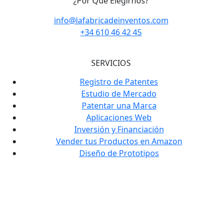
¿Por Qué Elegirnos?
info@lafabricadeinventos.com
+34 610 46 42 45
SERVICIOS
Registro de Patentes
Estudio de Mercado
Patentar una Marca
Aplicaciones Web
Inversión y Financiación
Vender tus Productos en Amazon
Diseño de Prototipos