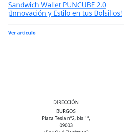
Sandwich Wallet PUNCUBE 2.0
¡Innovación y Estilo en tus Bolsillos!
Ver artículo
DIRECCIÓN
BURGOS
Plaza Tesla nº2, bis 1º,
09003