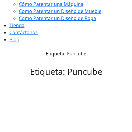
Cómo Patentar una Máquina
Como Patentar un Diseño de Mueble
Como Patentar un Diseño de Ropa
Tienda
Contáctanos
Blog
Etiqueta: Puncube
Etiqueta: Puncube