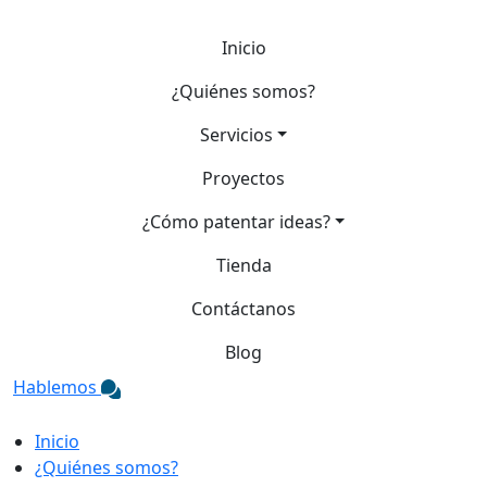
Inicio
¿Quiénes somos?
Servicios
Proyectos
¿Cómo patentar ideas?
Tienda
Contáctanos
Blog
Hablemos
Inicio
¿Quiénes somos?