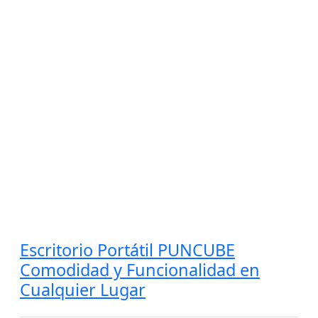
Escritorio Portátil PUNCUBE
Comodidad y Funcionalidad en
Cualquier Lugar