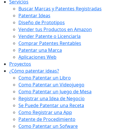
Servicios
Buscar Marcas y Patentes Registradas
Patentar Ideas
Diseño de Prototipos
Vender tus Productos en Amazon
Vender Patente o Licenciarla
Comprar Patentes Rentables
Patentar una Marca
Aplicaciones Web
Proyectos
¿Cómo patentar ideas?
Como Patentar un Libro
Como Patentar un Videojuego
Como Patentar un Juego de Mesa
Registrar una Idea de Negocio
Se Puede Patentar una Receta
Como Registrar una App
Patente de Procedimiento
Como Patentar un Sofware