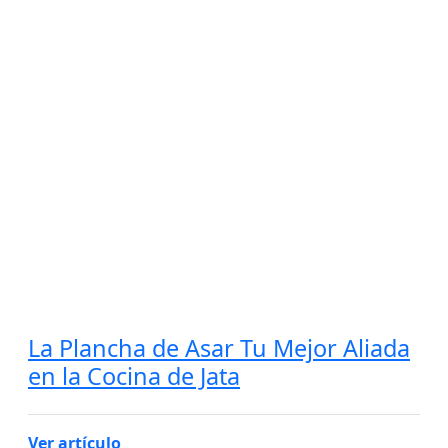
La Plancha de Asar Tu Mejor Aliada
en la Cocina de Jata
Ver artículo