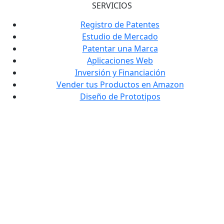
SERVICIOS
Registro de Patentes
Estudio de Mercado
Patentar una Marca
Aplicaciones Web
Inversión y Financiación
Vender tus Productos en Amazon
Diseño de Prototipos