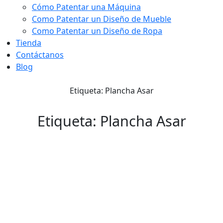
Cómo Patentar una Máquina
Como Patentar un Diseño de Mueble
Como Patentar un Diseño de Ropa
Tienda
Contáctanos
Blog
Etiqueta: Plancha Asar
Etiqueta: Plancha Asar