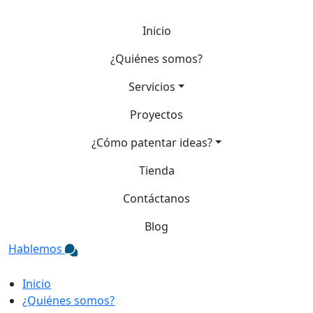
Inicio
¿Quiénes somos?
Servicios
Proyectos
¿Cómo patentar ideas?
Tienda
Contáctanos
Blog
Hablemos
Inicio
¿Quiénes somos?