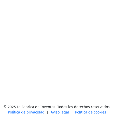
© 2025 La Fabrica de Inventos. Todos los derechos reservados.
Política de privacidad
|
Aviso legal
|
Política de cookies