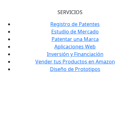
SERVICIOS
Registro de Patentes
Estudio de Mercado
Patentar una Marca
Aplicaciones Web
Inversión y Financiación
Vender tus Productos en Amazon
Diseño de Prototipos