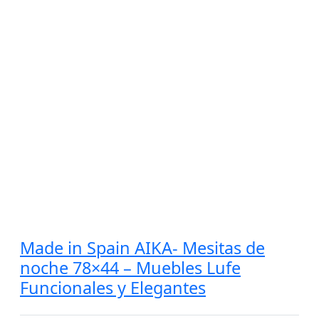
Made in Spain AIKA- Mesitas de
noche 78×44 – Muebles Lufe
Funcionales y Elegantes