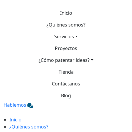
Inicio
¿Quiénes somos?
Servicios
Proyectos
¿Cómo patentar ideas?
Tienda
Contáctanos
Blog
Hablemos
Inicio
¿Quiénes somos?