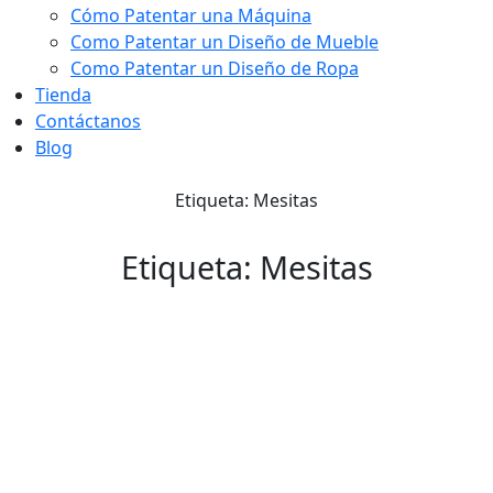
Cómo Patentar una Máquina
Como Patentar un Diseño de Mueble
Como Patentar un Diseño de Ropa
Tienda
Contáctanos
Blog
Etiqueta: Mesitas
Etiqueta: Mesitas