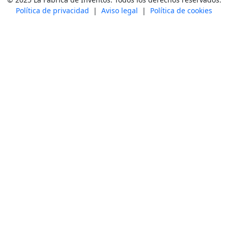
Política de privacidad
|
Aviso legal
|
Política de cookies