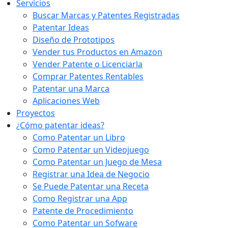
Servicios
Buscar Marcas y Patentes Registradas
Patentar Ideas
Diseño de Prototipos
Vender tus Productos en Amazon
Vender Patente o Licenciarla
Comprar Patentes Rentables
Patentar una Marca
Aplicaciones Web
Proyectos
¿Cómo patentar ideas?
Como Patentar un Libro
Como Patentar un Videojuego
Como Patentar un Juego de Mesa
Registrar una Idea de Negocio
Se Puede Patentar una Receta
Como Registrar una App
Patente de Procedimiento
Como Patentar un Sofware