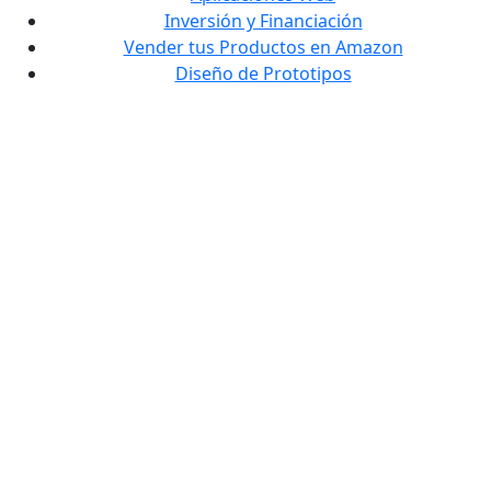
Inversión y Financiación
Vender tus Productos en Amazon
Diseño de Prototipos