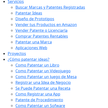
Servicios
Buscar Marcas y Patentes Registradas
Patentar Ideas
Diseño de Prototipos
Vender tus Productos en Amazon
Vender Patente o Licenciarla
Comprar Patentes Rentables
Patentar una Marca
Aplicaciones Web
Proyectos
¿Cómo patentar ideas?
Como Patentar un Libro
Como Patentar un Videojuego
Como Patentar un Juego de Mesa
Registrar una Idea de Negocio
Se Puede Patentar una Receta
Como Registrar una App
Patente de Procedimiento
Como Patentar un Sofware