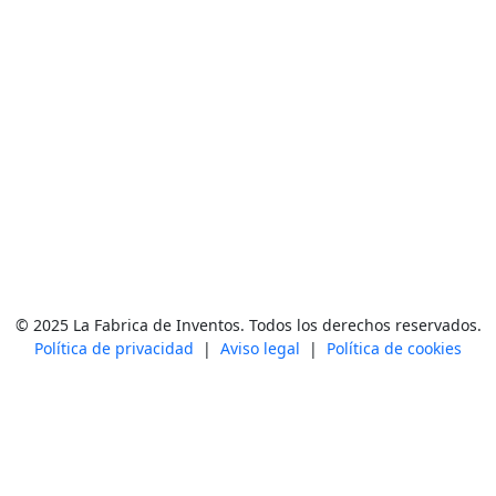
© 2025 La Fabrica de Inventos. Todos los derechos reservados.
Política de privacidad
|
Aviso legal
|
Política de cookies