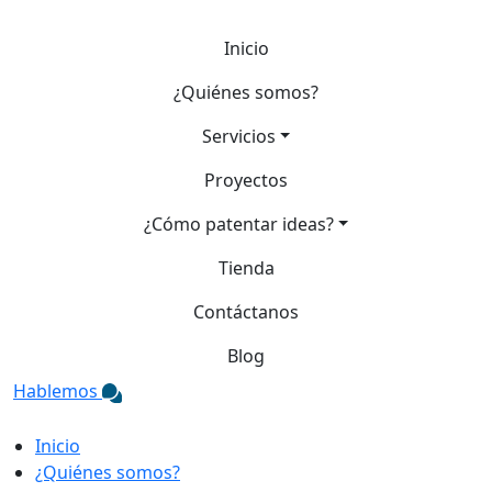
Inicio
¿Quiénes somos?
Servicios
Proyectos
¿Cómo patentar ideas?
Tienda
Contáctanos
Blog
Hablemos
Inicio
¿Quiénes somos?