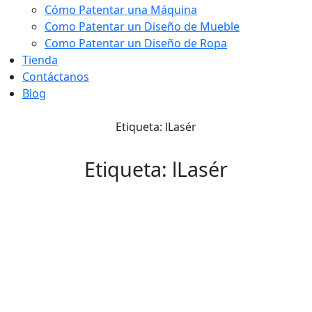
Cómo Patentar una Máquina
Como Patentar un Diseño de Mueble
Como Patentar un Diseño de Ropa
Tienda
Contáctanos
Blog
Etiqueta: lLasér
Etiqueta: lLasér