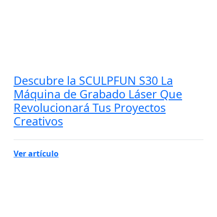
Descubre la SCULPFUN S30 La
Máquina de Grabado Láser Que
Revolucionará Tus Proyectos
Creativos
Ver artículo