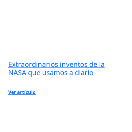
Extraordinarios inventos de la
NASA que usamos a diario
Ver artículo