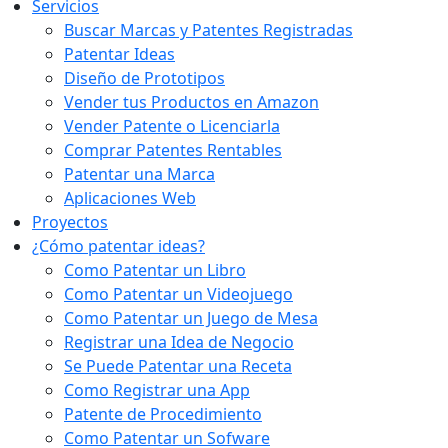
Servicios
Buscar Marcas y Patentes Registradas
Patentar Ideas
Diseño de Prototipos
Vender tus Productos en Amazon
Vender Patente o Licenciarla
Comprar Patentes Rentables
Patentar una Marca
Aplicaciones Web
Proyectos
¿Cómo patentar ideas?
Como Patentar un Libro
Como Patentar un Videojuego
Como Patentar un Juego de Mesa
Registrar una Idea de Negocio
Se Puede Patentar una Receta
Como Registrar una App
Patente de Procedimiento
Como Patentar un Sofware