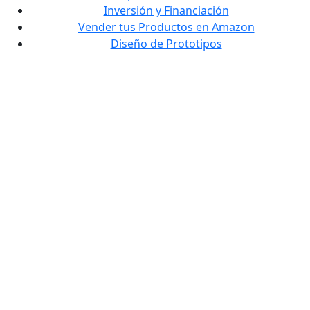
Inversión y Financiación
Vender tus Productos en Amazon
Diseño de Prototipos