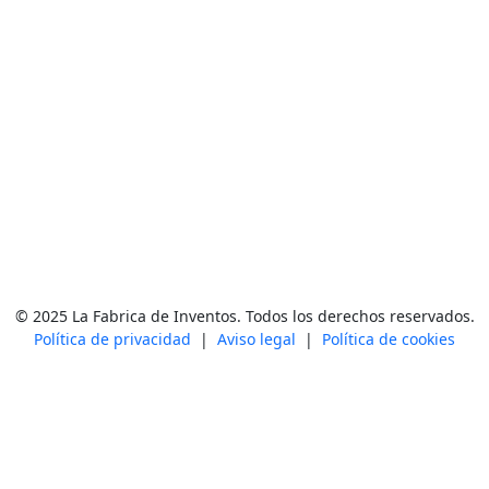
© 2025 La Fabrica de Inventos. Todos los derechos reservados.
Política de privacidad
|
Aviso legal
|
Política de cookies