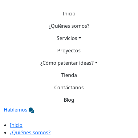
Inicio
¿Quiénes somos?
Servicios
Proyectos
¿Cómo patentar ideas?
Tienda
Contáctanos
Blog
Hablemos
Inicio
¿Quiénes somos?