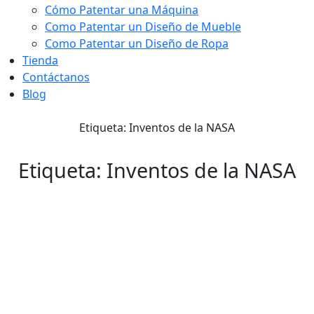
Cómo Patentar una Máquina
Como Patentar un Diseño de Mueble
Como Patentar un Diseño de Ropa
Tienda
Contáctanos
Blog
Etiqueta: Inventos de la NASA
Etiqueta: Inventos de la NASA