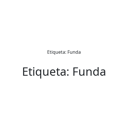
Etiqueta: Funda
Etiqueta: Funda