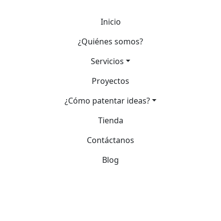
Inicio
¿Quiénes somos?
Servicios
Proyectos
¿Cómo patentar ideas?
Tienda
Contáctanos
Blog