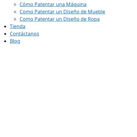
Cómo Patentar una Máquina
Como Patentar un Diseño de Mueble
Como Patentar un Diseño de Ropa
Tienda
Contáctanos
Blog