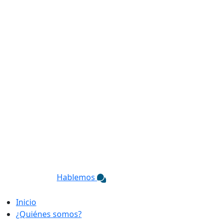
Hablemos
Inicio
¿Quiénes somos?