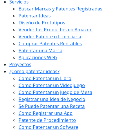
Servicios
Buscar Marcas y Patentes Registradas
Patentar Ideas
Diseño de Prototipos
Vender tus Productos en Amazon
Vender Patente o Licenciarla
Comprar Patentes Rentables
Patentar una Marca
Aplicaciones Web
Proyectos
¿Cómo patentar ideas?
Como Patentar un Libro
Como Patentar un Videojuego
Como Patentar un Juego de Mesa
Registrar una Idea de Negocio
Se Puede Patentar una Receta
Como Registrar una App
Patente de Procedimiento
Como Patentar un Sofware