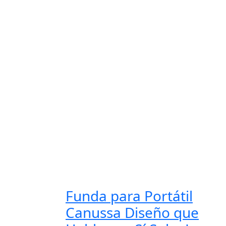
Funda para Portátil
Canussa Diseño que