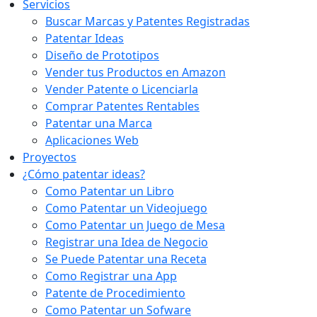
Servicios
Buscar Marcas y Patentes Registradas
Patentar Ideas
Diseño de Prototipos
Vender tus Productos en Amazon
Vender Patente o Licenciarla
Comprar Patentes Rentables
Patentar una Marca
Aplicaciones Web
Proyectos
¿Cómo patentar ideas?
Como Patentar un Libro
Como Patentar un Videojuego
Como Patentar un Juego de Mesa
Registrar una Idea de Negocio
Se Puede Patentar una Receta
Como Registrar una App
Patente de Procedimiento
Como Patentar un Sofware