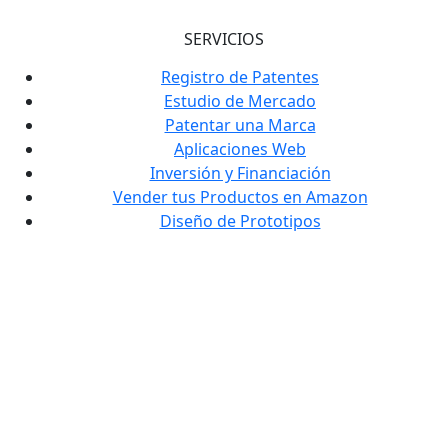
SERVICIOS
Registro de Patentes
Estudio de Mercado
Patentar una Marca
Aplicaciones Web
Inversión y Financiación
Vender tus Productos en Amazon
Diseño de Prototipos