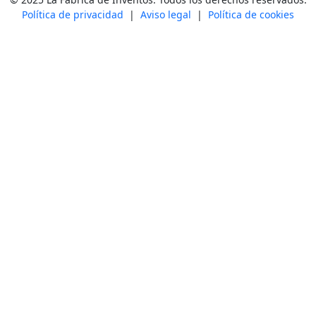
Política de privacidad
|
Aviso legal
|
Política de cookies