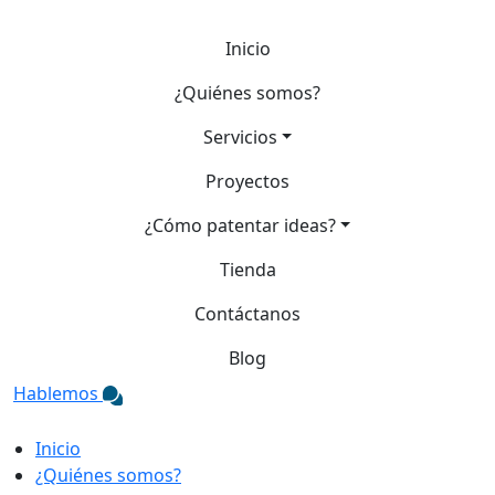
Inicio
¿Quiénes somos?
Servicios
Proyectos
¿Cómo patentar ideas?
Tienda
Contáctanos
Blog
Hablemos
Inicio
¿Quiénes somos?