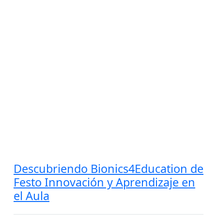
Descubriendo Bionics4Education de
Festo Innovación y Aprendizaje en
el Aula