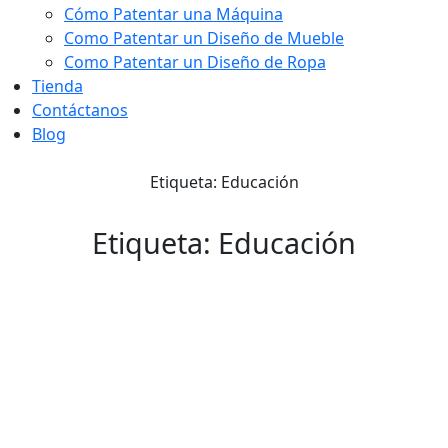
Cómo Patentar una Máquina
Como Patentar un Diseño de Mueble
Como Patentar un Diseño de Ropa
Tienda
Contáctanos
Blog
Etiqueta: Educación
Etiqueta: Educación