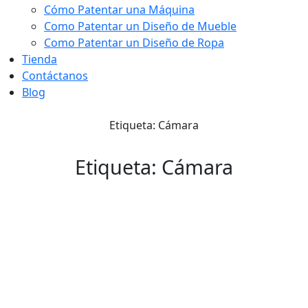
Cómo Patentar una Máquina
Como Patentar un Diseño de Mueble
Como Patentar un Diseño de Ropa
Tienda
Contáctanos
Blog
Etiqueta: Cámara
Etiqueta: Cámara