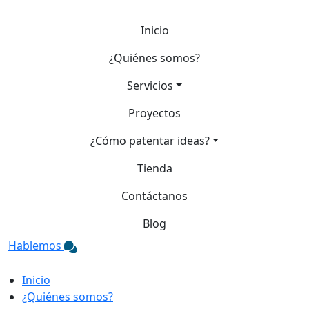
Inicio
¿Quiénes somos?
Servicios
Proyectos
¿Cómo patentar ideas?
Tienda
Contáctanos
Blog
Hablemos
Inicio
¿Quiénes somos?