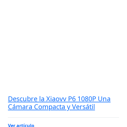
Descubre la Xiaovv P6 1080P Una
Cámara Compacta y Versátil
Ver artículo