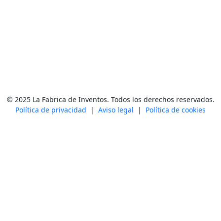
© 2025 La Fabrica de Inventos. Todos los derechos reservados.
Política de privacidad
|
Aviso legal
|
Política de cookies