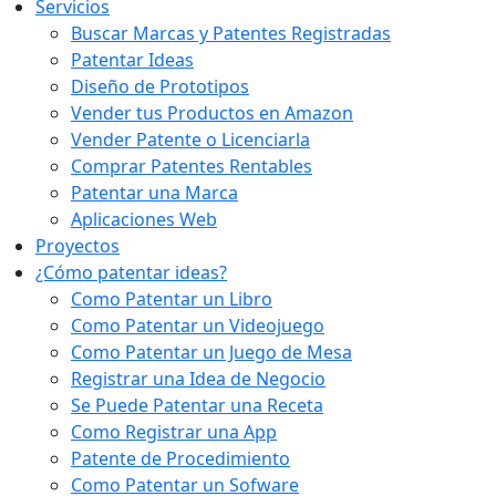
Servicios
Buscar Marcas y Patentes Registradas
Patentar Ideas
Diseño de Prototipos
Vender tus Productos en Amazon
Vender Patente o Licenciarla
Comprar Patentes Rentables
Patentar una Marca
Aplicaciones Web
Proyectos
¿Cómo patentar ideas?
Como Patentar un Libro
Como Patentar un Videojuego
Como Patentar un Juego de Mesa
Registrar una Idea de Negocio
Se Puede Patentar una Receta
Como Registrar una App
Patente de Procedimiento
Como Patentar un Sofware