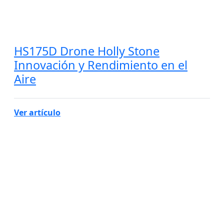
HS175D Drone Holly Stone
Innovación y Rendimiento en el
Aire
Ver artículo