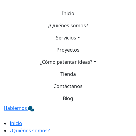
Inicio
¿Quiénes somos?
Servicios
Proyectos
¿Cómo patentar ideas?
Tienda
Contáctanos
Blog
Hablemos
Inicio
¿Quiénes somos?