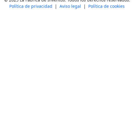
Política de privacidad
|
Aviso legal
|
Política de cookies