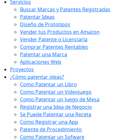
Servicios
Buscar Marcas y Patentes Registradas
Patentar Ideas
Diseño de Prototipos
Vender tus Productos en Amazon
Vender Patente o Licenciarla
Comprar Patentes Rentables
Patentar una Marca
Aplicaciones Web
Proyectos
¿Cómo patentar ideas?
Como Patentar un Libro
Como Patentar un Videojuego
Como Patentar un Juego de Mesa
Registrar una Idea de Negocio
Se Puede Patentar una Receta
Como Registrar una App
Patente de Procedimiento
Como Patentar un Sofware