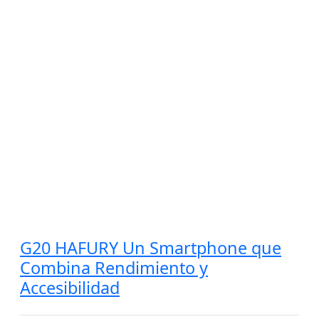
G20 HAFURY Un Smartphone que
Combina Rendimiento y
Accesibilidad