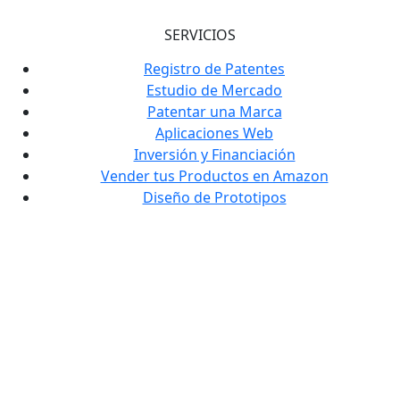
SERVICIOS
Registro de Patentes
Estudio de Mercado
Patentar una Marca
Aplicaciones Web
Inversión y Financiación
Vender tus Productos en Amazon
Diseño de Prototipos