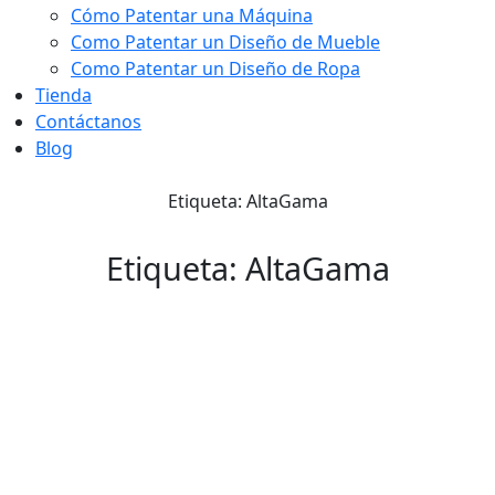
Cómo Patentar una Máquina
Como Patentar un Diseño de Mueble
Como Patentar un Diseño de Ropa
Tienda
Contáctanos
Blog
Etiqueta: AltaGama
Etiqueta: AltaGama