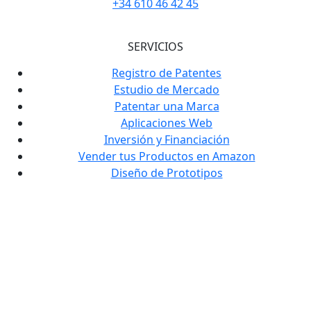
+34 610 46 42 45
SERVICIOS
Registro de Patentes
Estudio de Mercado
Patentar una Marca
Aplicaciones Web
Inversión y Financiación
Vender tus Productos en Amazon
Diseño de Prototipos