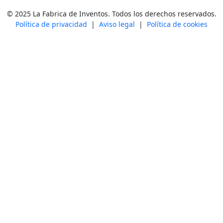
© 2025 La Fabrica de Inventos. Todos los derechos reservados.
Política de privacidad
|
Aviso legal
|
Política de cookies