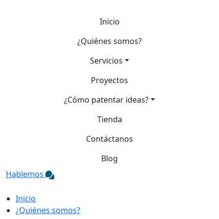
Inicio
¿Quiénes somos?
Servicios
Proyectos
¿Cómo patentar ideas?
Tienda
Contáctanos
Blog
Hablemos
Inicio
¿Quiénes somos?