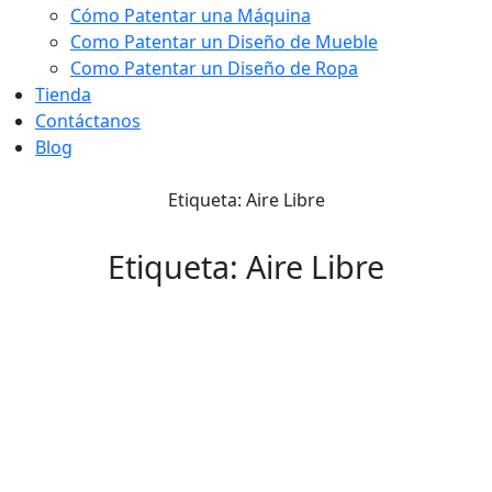
Cómo Patentar una Máquina
Como Patentar un Diseño de Mueble
Como Patentar un Diseño de Ropa
Tienda
Contáctanos
Blog
Etiqueta: Aire Libre
Etiqueta: Aire Libre