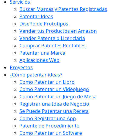
Servicios
Buscar Marcas y Patentes Registradas
Patentar Ideas
Diseño de Prototipos
Vender tus Productos en Amazon
Vender Patente o Licenciarla
Comprar Patentes Rentables
Patentar una Marca
Aplicaciones Web
Proyectos
¿Cómo patentar ideas?
Como Patentar un Libro
Como Patentar un Videojuego
Como Patentar un Juego de Mesa
Registrar una Idea de Negocio
Se Puede Patentar una Receta
Como Registrar una App
Patente de Procedimiento
Como Patentar un Sofware