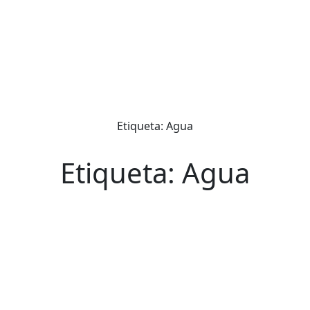
Etiqueta: Agua
Etiqueta: Agua