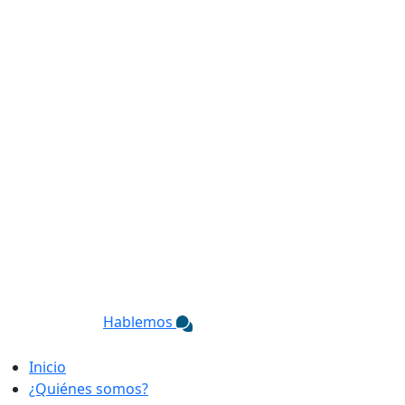
Hablemos
Inicio
¿Quiénes somos?