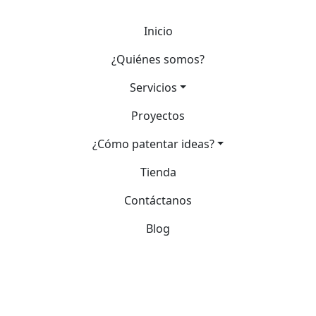
Inicio
¿Quiénes somos?
Servicios
Proyectos
¿Cómo patentar ideas?
Tienda
Contáctanos
Blog