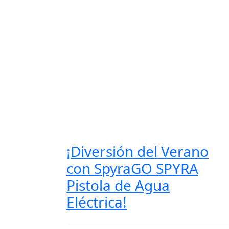
¡Diversión del Verano
con SpyraGO SPYRA
Pistola de Agua
Eléctrica!