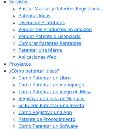
Servicios
Buscar Marcas y Patentes Registradas
Patentar Ideas
Diseño de Prototipos
Vender tus Productos en Amazon
Vender Patente o Licenciarla
Comprar Patentes Rentables
Patentar una Marca
Aplicaciones Web
Proyectos
¿Cómo patentar ideas?
Como Patentar un Libro
Como Patentar un Videojuego
Como Patentar un Juego de Mesa
Registrar una Idea de Negocio
Se Puede Patentar una Receta
Como Registrar una App
Patente de Procedimiento
Como Patentar un Sofware