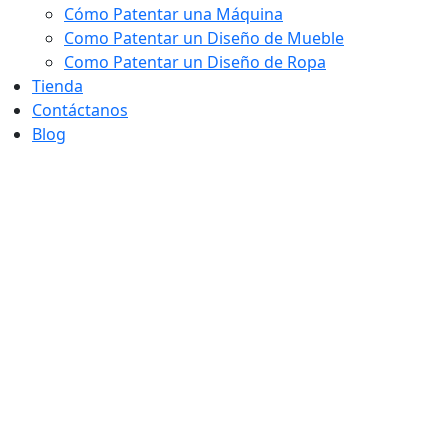
Cómo Patentar una Máquina
Como Patentar un Diseño de Mueble
Como Patentar un Diseño de Ropa
Tienda
Contáctanos
Blog