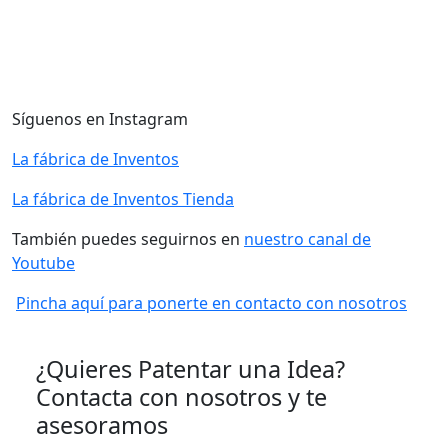
Síguenos en Instagram
La fábrica de Inventos
La fábrica de Inventos Tienda
También puedes seguirnos en
nuestro canal de
Youtube
Pincha aquí para ponerte en contacto con nosotros
¿Quieres Patentar una Idea?
Contacta con nosotros y te
asesoramos