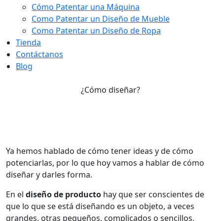
Cómo Patentar una Máquina
Como Patentar un Diseño de Mueble
Como Patentar un Diseño de Ropa
Tienda
Contáctanos
Blog
¿Cómo diseñar?
¿Cómo diseñar?
Ya hemos hablado de cómo tener ideas y de cómo
potenciarlas, por lo que hoy vamos a hablar de cómo
diseñar y darles forma.
En el
diseño de producto
hay que ser conscientes de
que lo que se está diseñando es un objeto, a veces
grandes, otras pequeños, complicados o sencillos.