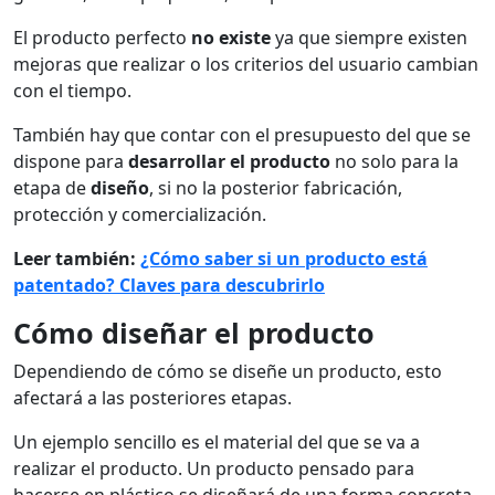
El producto perfecto
no existe
ya que siempre existen
mejoras que realizar o los criterios del usuario cambian
con el tiempo.
También hay que contar con el presupuesto del que se
dispone para
desarrollar el producto
no solo para la
etapa de
diseño
, si no la posterior fabricación,
protección y comercialización.
Leer también:
¿Cómo saber si un producto está
patentado? Claves para descubrirlo
Cómo diseñar el producto
Dependiendo de cómo se diseñe un producto, esto
afectará a las posteriores etapas.
Un ejemplo sencillo es el material del que se va a
realizar el producto. Un producto pensado para
hacerse en plástico se diseñará de una forma concreta,