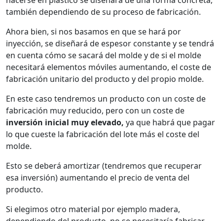
también dependiendo de su proceso de fabricación.
Ahora bien, si nos basamos en que se hará por
inyección, se diseñará de espesor constante y se tendrá
en cuenta cómo se sacará del molde y de si el molde
necesitará elementos móviles aumentando, el coste de
fabricación unitario del producto y del propio molde.
En este caso tendremos un producto con un coste de
fabricación muy reducido, pero con un coste de
inversión inicial muy elevado,
ya que habrá que pagar
lo que cueste la fabricación del lote más el coste del
molde.
Esto se deberá amortizar (tendremos que recuperar
esa inversión) aumentando el precio de venta del
producto.
Si elegimos otro material por ejemplo madera,
dependiendo del producto, no se necesitaría fabricar