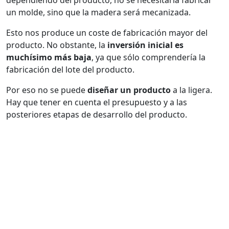
un molde, sino que la madera será mecanizada.
Esto nos produce un coste de fabricación mayor del
producto. No obstante, la
inversión inicial es
muchísimo más baja
, ya que sólo comprendería la
fabricación del lote del producto.
Por eso no se puede
diseñar un producto
a la ligera.
Hay que tener en cuenta el presupuesto y a las
posteriores etapas de desarrollo del producto.