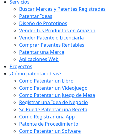
Servicios
Buscar Marcas y Patentes Registradas
Patentar Ideas
Diseño de Prototipos
Vender tus Productos en Amazon
Vender Patente o Licenciarla
Comprar Patentes Rentables
Patentar una Marca
Aplicaciones Web
Proyectos
¿Cómo patentar ideas?
Como Patentar un Libro
Como Patentar un Videojuego
Como Patentar un Juego de Mesa
Registrar una Idea de Negocio
Se Puede Patentar una Receta
Como Registrar una App
Patente de Procedimiento
Como Patentar un Sofware