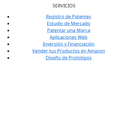
SERVICIOS
Registro de Patentes
Estudio de Mercado
Patentar una Marca
Aplicaciones Web
Inversión y Financiación
Vender tus Productos en Amazon
Diseño de Prototipos