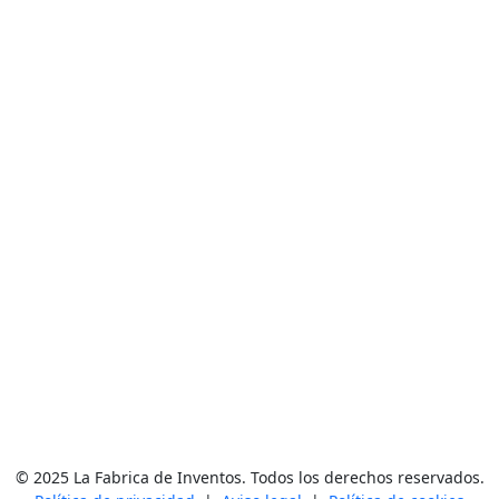
© 2025 La Fabrica de Inventos. Todos los derechos reservados.