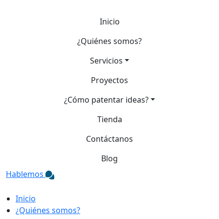
Inicio
¿Quiénes somos?
Servicios
Proyectos
¿Cómo patentar ideas?
Tienda
Contáctanos
Blog
Hablemos
Inicio
¿Quiénes somos?