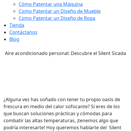
Cómo Patentar una Máquina
Como Patentar un Diseño de Mueble
Como Patentar un Diseño de Ropa
Tienda
Contáctanos
Blog
Aire acondicionado personal: Descubre el Silent Sicada
Aire acondicionado personal:
Descubre el Silent Sicada
¿Alguna vez has soñado con tener tu propio oasis de
frescura en medio del calor sofocante? Si eres de los
que buscan soluciones prácticas y cómodas para
combatir las altas temperaturas, ¡tenemos algo que
podría interesarte! Hoy queremos hablarte del Silent