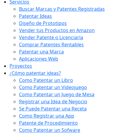
Servicios
Buscar Marcas y Patentes Registradas
Patentar Ideas
Diseño de Prototipos
Vender tus Productos en Amazon
Vender Patente o Licenciarla
Comprar Patentes Rentables
Patentar una Marca
Aplicaciones Web
Proyectos
¿Cómo patentar ideas?
Como Patentar un Libro
Como Patentar un Videojuego
Como Patentar un Juego de Mesa
Registrar una Idea de Negocio
Se Puede Patentar una Receta
Como Registrar una App
Patente de Procedimiento
Como Patentar un Sofware