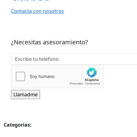
Contacta con nosotros
¿Necesitas asesoramiento?
Categorías:
Uncategorized