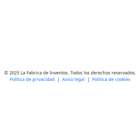
© 2025 La Fabrica de Inventos. Todos los derechos reservados.
Política de privacidad
|
Aviso legal
|
Política de cookies