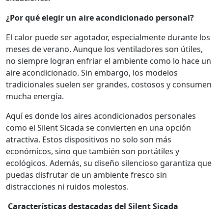
¿Por qué elegir un aire acondicionado personal?
El calor puede ser agotador, especialmente durante los
meses de verano. Aunque los ventiladores son útiles,
no siempre logran enfriar el ambiente como lo hace un
aire acondicionado. Sin embargo, los modelos
tradicionales suelen ser grandes, costosos y consumen
mucha energía.
Aquí es donde los aires acondicionados personales
como el Silent Sicada se convierten en una opción
atractiva. Estos dispositivos no solo son más
económicos, sino que también son portátiles y
ecológicos. Además, su diseño silencioso garantiza que
puedas disfrutar de un ambiente fresco sin
distracciones ni ruidos molestos.
Características destacadas del Silent Sicada