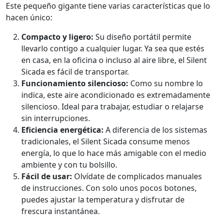
Este pequeño gigante tiene varias características que lo
hacen único:
Compacto y ligero:
Su diseño portátil permite
llevarlo contigo a cualquier lugar. Ya sea que estés
en casa, en la oficina o incluso al aire libre, el Silent
Sicada es fácil de transportar.
Funcionamiento silencioso:
Como su nombre lo
indica, este aire acondicionado es extremadamente
silencioso. Ideal para trabajar, estudiar o relajarse
sin interrupciones.
Eficiencia energética:
A diferencia de los sistemas
tradicionales, el Silent Sicada consume menos
energía, lo que lo hace más amigable con el medio
ambiente y con tu bolsillo.
Fácil de usar:
Olvídate de complicados manuales
de instrucciones. Con solo unos pocos botones,
puedes ajustar la temperatura y disfrutar de
frescura instantánea.