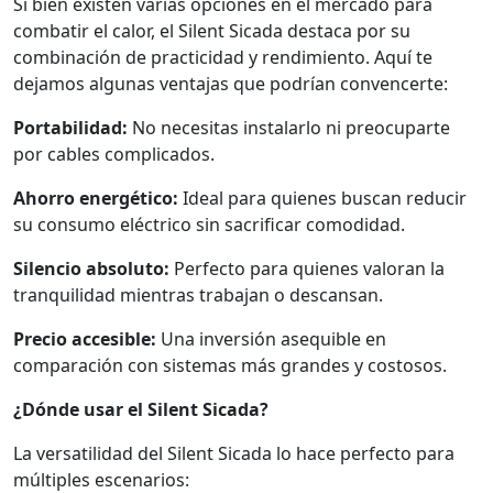
Si bien existen varias opciones en el mercado para
combatir el calor, el Silent Sicada destaca por su
combinación de practicidad y rendimiento. Aquí te
dejamos algunas ventajas que podrían convencerte:
Portabilidad:
No necesitas instalarlo ni preocuparte
por cables complicados.
Ahorro energético:
Ideal para quienes buscan reducir
su consumo eléctrico sin sacrificar comodidad.
Silencio absoluto:
Perfecto para quienes valoran la
tranquilidad mientras trabajan o descansan.
Precio accesible:
Una inversión asequible en
comparación con sistemas más grandes y costosos.
¿Dónde usar el Silent Sicada?
La versatilidad del Silent Sicada lo hace perfecto para
múltiples escenarios: