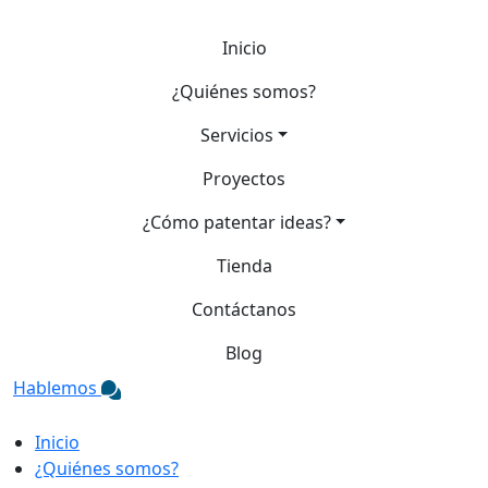
Inicio
¿Quiénes somos?
Servicios
Proyectos
¿Cómo patentar ideas?
Tienda
Contáctanos
Blog
Hablemos
Inicio
¿Quiénes somos?