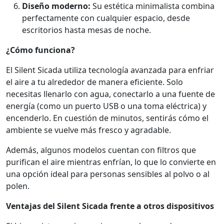
Diseño moderno:
Su estética minimalista combina
perfectamente con cualquier espacio, desde
escritorios hasta mesas de noche.
¿Cómo funciona?
El Silent Sicada utiliza tecnología avanzada para enfriar
el aire a tu alrededor de manera eficiente. Solo
necesitas llenarlo con agua, conectarlo a una fuente de
energía (como un puerto USB o una toma eléctrica) y
encenderlo. En cuestión de minutos, sentirás cómo el
ambiente se vuelve más fresco y agradable.
Además, algunos modelos cuentan con filtros que
purifican el aire mientras enfrían, lo que lo convierte en
una opción ideal para personas sensibles al polvo o al
polen.
Ventajas del Silent Sicada frente a otros dispositivos