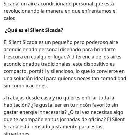
Sicada, un aire acondicionado personal que está
revolucionando la manera en que enfrentamos el
calor.
¿Qué es el Silent Sicada?
El Silent Sicada es un pequeño pero poderoso aire
acondicionado personal diseñado para brindarte
frescura en cualquier lugar. A diferencia de los aires
acondicionados tradicionales, este dispositivo es
compacto, portátil y silencioso, lo que lo convierte en
una solución ideal para quienes necesitan comodidad
sin complicaciones.
¿Trabajas desde casa y no quieres enfriar toda la
habitación? ¿Te gusta leer en tu rincón favorito sin
gastar energía innecesaria? ¿O tal vez necesitas algo
que te acompañe en tus jornadas de oficina? El Silent
Sicada está pensado justamente para estas
situaciones.