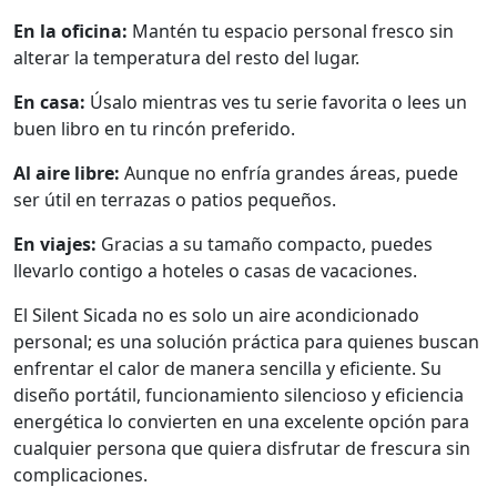
En la oficina:
Mantén tu espacio personal fresco sin
alterar la temperatura del resto del lugar.
En casa:
Úsalo mientras ves tu serie favorita o lees un
buen libro en tu rincón preferido.
Al aire libre:
Aunque no enfría grandes áreas, puede
ser útil en terrazas o patios pequeños.
En viajes:
Gracias a su tamaño compacto, puedes
llevarlo contigo a hoteles o casas de vacaciones.
El Silent Sicada no es solo un aire acondicionado
personal; es una solución práctica para quienes buscan
enfrentar el calor de manera sencilla y eficiente. Su
diseño portátil, funcionamiento silencioso y eficiencia
energética lo convierten en una excelente opción para
cualquier persona que quiera disfrutar de frescura sin
complicaciones.